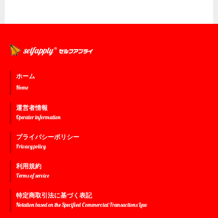
ホーム
Home
運営者情報
Operator information
プライバシーポリシー
Privacy policy
利用規約
Terms of service
特定商取引法に基づく表記
Notation based on the Specified Commercial Transactions Law