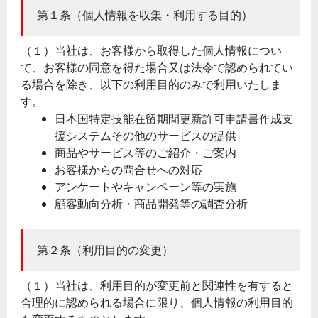
第１条（個人情報を収集・利用する目的）
（１）当社は、お客様から取得した個人情報につい
て、お客様の同意を得た場合又は法令で認められてい
る場合を除き、以下の利用目的のみで利用いたしま
す。
日本国特定技能在留期間更新許可申請書作成支
援システムその他のサービスの提供
商品やサービス等のご紹介・ご案内
お客様からの問合せへの対応
アンケートやキャンペーン等の実施
顧客動向分析・商品開発等の調査分析
第２条（利用目的の変更）
（１）当社は、利用目的が変更前と関連性を有すると
合理的に認められる場合に限り、個人情報の利用目的