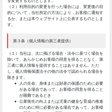
を変更するものとします。
（２）利用目的の変更を行った場合には、変更後の目
的について，当社所定の方法により，お客様に通知す
るか、または本ウェブサイト上に公表するものとしま
す。
第３条（個人情報の第三者提供）
（１）当社は、次に掲げる場合・法令に基づく場合を
除いて、あらかじめお客様の同意を得ることなく、第
三者に個人情報を提供することはありません。ただ
し，個人情報保護法その他の法令で認められる場合を
除きます。
人の生命、身体または財産の保護のために必要
がある場合であって、お客様の同意を得ること
が困難であるとき
公衆衛生の向上または児童の健全な育成の推進
のために特に必要がある場合であって、お客様