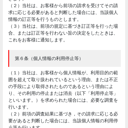
（２）当社は、お客様から前項の請求を受けてその請
求に応じる必要があると判断した場合には、当該個人
情報の訂正等を行うものとします。
（３）当社は、前項の規定に基づき訂正等を行った場
合、または訂正等を行わない旨の決定をしたときは、
これをお客様に通知します。
第６条（個人情報の利用停止等）
（１）当社は、お客様から個人情報が、利用目的の範
囲を超えて取り扱われているという理由、または不正
の手段により取得されたものであるという理由によ
り、その利用の停止または消去（以下「利用停止等」
といいます。）を求められた場合には、必要な調査を
行います。
（２）前項の調査結果に基づき，その請求に応じる必
要があると判断した場合には、当該個人情報の利用停
止等を行います。