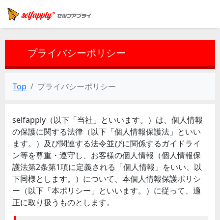
プライバシーポリシー
Top
プライバシーポリシー
selfapply（以下「当社」といいます。）は、個人情報
の保護に関する法律（以下「個人情報保護法」といい
ます。）及び関連する法令並びに関係するガイドライ
ン等を尊重・遵守し、お客様の個人情報（個人情報保
護法第2条第1項に定義される「個人情報」をいい、以
下同様とします。）について、本個人情報保護ポリシ
ー（以下「本ポリシー」といいます。）に従って、適
正に取り扱うものとします。