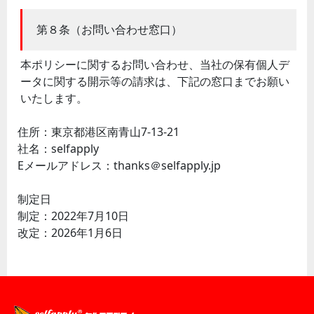
第８条（お問い合わせ窓口）
本ポリシーに関するお問い合わせ、当社の保有個人デ
ータに関する開示等の請求は、下記の窓口までお願い
いたします。
住所：東京都港区南青山7-13-21
社名：selfapply
Eメールアドレス：thanks＠selfapply.jp
制定日
制定：2022年7月10日
改定：2026年1月6日