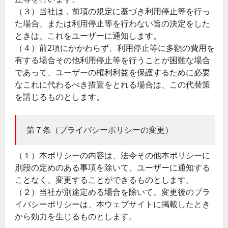
（３）当社は，前項の規定に基づき利用停止等を行っ
た場合、または利用停止等を行わない旨の決定をした
ときは、これをユーザーに通知します。
（４）前2項にかかわらず、利用停止等に多額の費用を
有する場合その他利用停止等を行うことが困難な場合
であって、ユーザーの権利利益を保護するために必要
なこれに代わるべき措置をとれる場合は、この代替策
を講じるものとします。
第７条（プライバシーポリシーの変更）
（１）本ポリシーの内容は、法令その他本ポリシーに
別段の定めのある事項を除いて、ユーザーに通知する
ことなく、変更することができるものとします。
（２）当社が別途定める場合を除いて、変更後のプラ
イバシーポリシーは、本ウェブサイトに掲載したとき
から効力を生じるものとします。