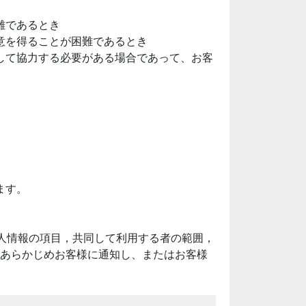
難であるとき
意を得ることが困難であるとき
して協力する必要がある場合であって、お客
ます。
人情報の項目，共同して利用する者の範囲，
あらかじめお客様に通知し、またはお客様