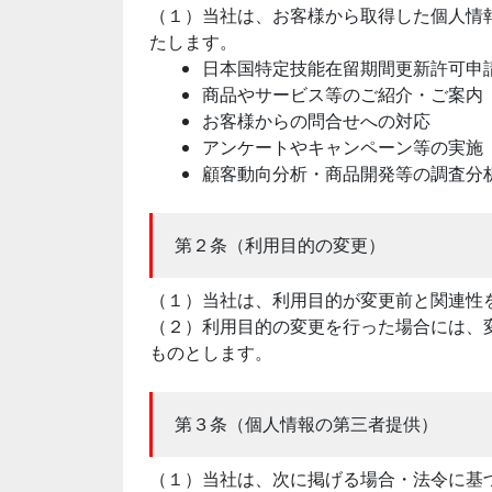
（１）当社は、お客様から取得した個人情
たします。
日本国特定技能在留期間更新許可申
商品やサービス等のご紹介・ご案内
お客様からの問合せへの対応
アンケートやキャンペーン等の実施
顧客動向分析・商品開発等の調査分
第２条（利用目的の変更）
（１）当社は、利用目的が変更前と関連性
（２）利用目的の変更を行った場合には、
ものとします。
第３条（個人情報の第三者提供）
（１）当社は、次に掲げる場合・法令に基