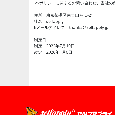
本ポリシーに関するお問い合わせ、当社の
住所：東京都港区南青山7-13-21
社名：selfapply
Eメールアドレス：thanks＠selfapply.jp
制定日
制定：2022年7月10日
改定：2026年1月6日