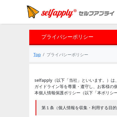
プライバシーポリシー
Top
プライバシーポリシー
selfapply（以下「当社」といいます
ガイドライン等を尊重・遵守し、お客様の個
本個人情報保護ポリシー（以下「本ポリシ
第１条（個人情報を収集・利用する目的