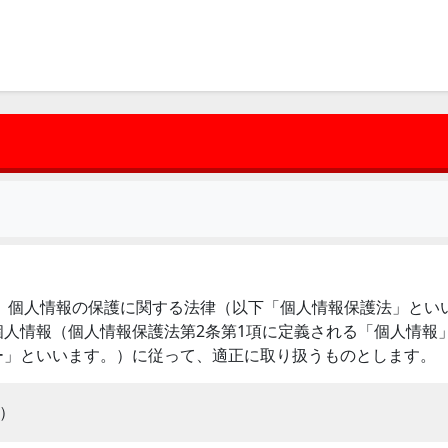
。）は、個人情報の保護に関する法律（以下「個人情報保護法」と
人情報（個人情報保護法第2条第1項に定義される「個人情報
ー」といいます。）に従って、適正に取り扱うものとします。
）