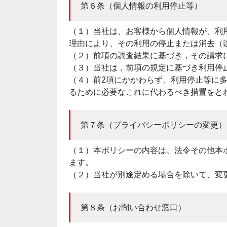
第６条（個人情報の利用停止等）
（１）当社は、お客様から個人情報が、利
理由により、その利用の停止または消去（
（２）前項の調査結果に基づき，その請求
（３）当社は，前項の規定に基づき利用停
（４）前2項にかかわらず、利用停止等に
るために必要なこれに代わるべき措置をと
第７条（プライバシーポリシーの変更）
（１）本ポリシーの内容は、法令その他本
ます。
（２）当社が別途定める場合を除いて、変
第８条（お問い合わせ窓口）