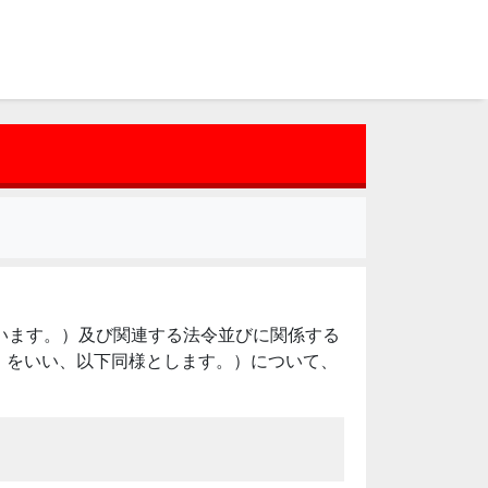
いいます。）及び関連する法令並びに関係する
」をいい、以下同様とします。）について、