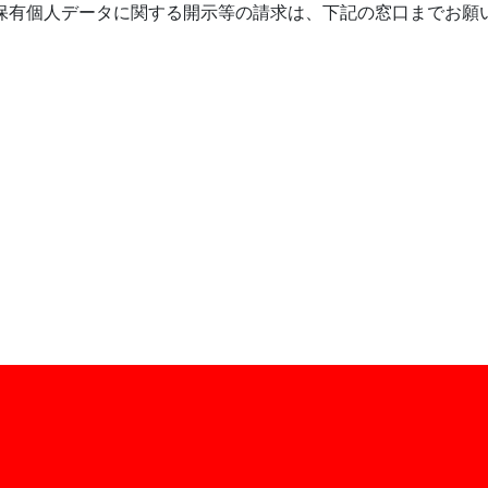
保有個人データに関する開示等の請求は、下記の窓口までお願