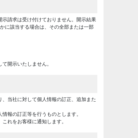
開示請求は受け付けておりません。開示結果
れかに該当する場合は、その全部または一部
して開示いたしません。
り、当社に対して個人情報の訂正、追加また
人情報の訂正等を行うものとします。
、これをお客様に通知します。