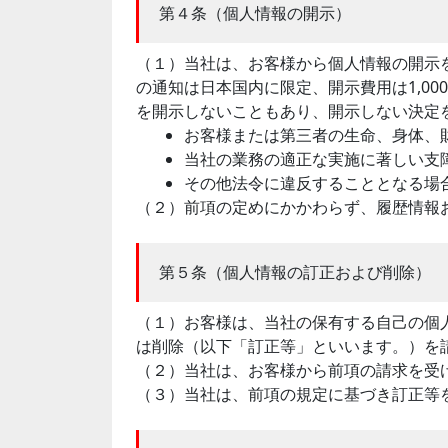
第４条（個人情報の開示）
（１）当社は、お客様から個人情報の開示
の通知は日本国内に限定、開示費用は1,0
を開示しないこともあり、開示しない決定
お客様または第三者の生命、身体、
当社の業務の適正な実施に著しい支
その他法令に違反することとなる場
（２）前項の定めにかかわらず、履歴情報
第５条（個人情報の訂正および削除）
（１）お客様は、当社の保有する自己の個
は削除（以下「訂正等」といいます。）を
（２）当社は、お客様から前項の請求を受
（３）当社は、前項の規定に基づき訂正等