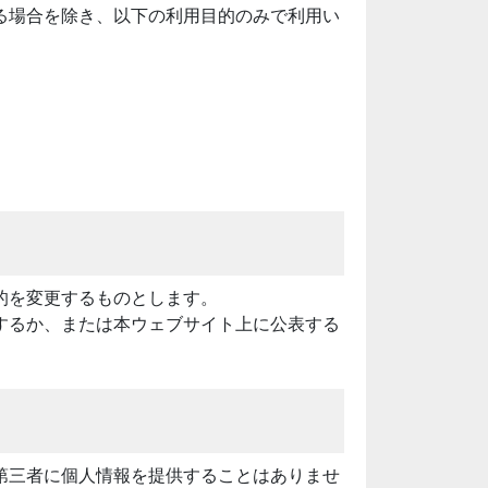
る場合を除き、以下の利用目的のみで利用い
的を変更するものとします。
するか、または本ウェブサイト上に公表する
第三者に個人情報を提供することはありませ