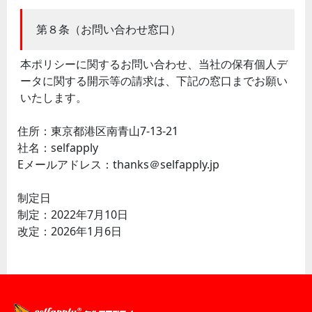
第８条（お問い合わせ窓口）
本ポリシーに関するお問い合わせ、当社の保有個人デ
ータに関する開示等の請求は、下記の窓口までお願い
いたします。
住所：東京都港区南青山7-13-21
社名：selfapply
Eメールアドレス：thanks＠selfapply.jp
制定日
制定：2022年7月10日
改定：2026年1月6日