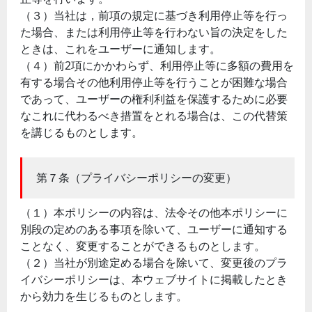
（３）当社は，前項の規定に基づき利用停止等を行っ
た場合、または利用停止等を行わない旨の決定をした
ときは、これをユーザーに通知します。
（４）前2項にかかわらず、利用停止等に多額の費用を
有する場合その他利用停止等を行うことが困難な場合
であって、ユーザーの権利利益を保護するために必要
なこれに代わるべき措置をとれる場合は、この代替策
を講じるものとします。
第７条（プライバシーポリシーの変更）
（１）本ポリシーの内容は、法令その他本ポリシーに
別段の定めのある事項を除いて、ユーザーに通知する
ことなく、変更することができるものとします。
（２）当社が別途定める場合を除いて、変更後のプラ
イバシーポリシーは、本ウェブサイトに掲載したとき
から効力を生じるものとします。