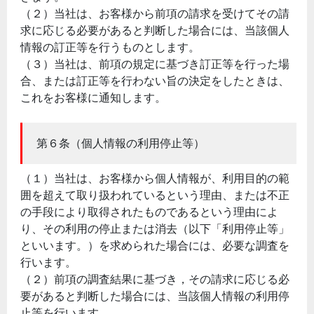
（２）当社は、お客様から前項の請求を受けてその請
求に応じる必要があると判断した場合には、当該個人
情報の訂正等を行うものとします。
（３）当社は、前項の規定に基づき訂正等を行った場
合、または訂正等を行わない旨の決定をしたときは、
これをお客様に通知します。
第６条（個人情報の利用停止等）
（１）当社は、お客様から個人情報が、利用目的の範
囲を超えて取り扱われているという理由、または不正
の手段により取得されたものであるという理由によ
り、その利用の停止または消去（以下「利用停止等」
といいます。）を求められた場合には、必要な調査を
行います。
（２）前項の調査結果に基づき，その請求に応じる必
要があると判断した場合には、当該個人情報の利用停
止等を行います。