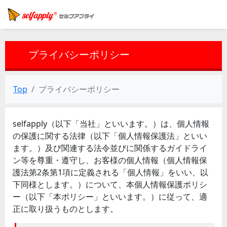
プライバシーポリシー
Top
プライバシーポリシー
selfapply（以下「当社」といいます。）は、個人情報
の保護に関する法律（以下「個人情報保護法」といい
ます。）及び関連する法令並びに関係するガイドライ
ン等を尊重・遵守し、お客様の個人情報（個人情報保
護法第2条第1項に定義される「個人情報」をいい、以
下同様とします。）について、本個人情報保護ポリシ
ー（以下「本ポリシー」といいます。）に従って、適
正に取り扱うものとします。