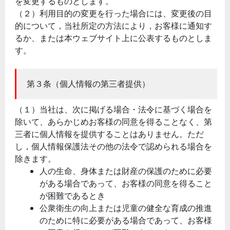
を変更するものとします。
（２）利用目的の変更を行った場合には、変更後の目
的について，当社所定の方法により，お客様に通知す
るか、または本ウェブサイト上に公表するものとしま
す。
第３条（個人情報の第三者提供）
（１）当社は、次に掲げる場合・法令に基づく場合を
除いて、あらかじめお客様の同意を得ることなく、第
三者に個人情報を提供することはありません。ただ
し，個人情報保護法その他の法令で認められる場合を
除きます。
人の生命、身体または財産の保護のために必要
がある場合であって、お客様の同意を得ること
が困難であるとき
公衆衛生の向上または児童の健全な育成の推進
のために特に必要がある場合であって、お客様