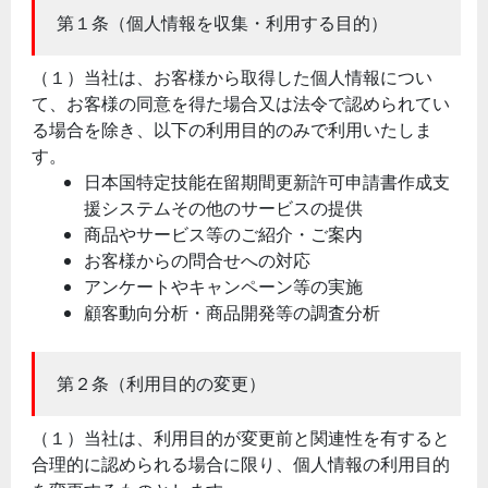
第１条（個人情報を収集・利用する目的）
（１）当社は、お客様から取得した個人情報につい
て、お客様の同意を得た場合又は法令で認められてい
る場合を除き、以下の利用目的のみで利用いたしま
す。
日本国特定技能在留期間更新許可申請書作成支
援システムその他のサービスの提供
商品やサービス等のご紹介・ご案内
お客様からの問合せへの対応
アンケートやキャンペーン等の実施
顧客動向分析・商品開発等の調査分析
第２条（利用目的の変更）
（１）当社は、利用目的が変更前と関連性を有すると
合理的に認められる場合に限り、個人情報の利用目的