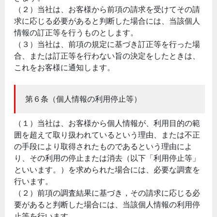
（２）当社は、お客様から前項の請求を受けてその請
求に応じる必要があると判断した場合には、当該個人
情報の訂正等を行うものとします。
（３）当社は、前項の規定に基づき訂正等を行った場
合、または訂正等を行わない旨の決定をしたときは、
これをお客様に通知します。
第６条（個人情報の利用停止等）
（１）当社は、お客様から個人情報が、利用目的の範
囲を超えて取り扱われているという理由、または不正
の手段により取得されたものであるという理由によ
り、その利用の停止または消去（以下「利用停止等」
といいます。）を求められた場合には、必要な調査を
行います。
（２）前項の調査結果に基づき，その請求に応じる必
要があると判断した場合には、当該個人情報の利用停
止等を行います。