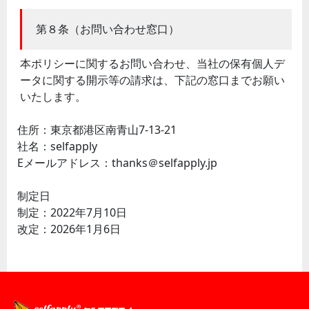
第８条（お問い合わせ窓口）
本ポリシーに関するお問い合わせ、当社の保有個人デ
ータに関する開示等の請求は、下記の窓口までお願い
いたします。
住所：東京都港区南青山7-13-21
社名：selfapply
Eメールアドレス：thanks＠selfapply.jp
制定日
制定：2022年7月10日
改定：2026年1月6日