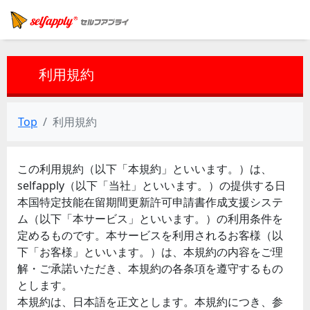
利用規約
Top
利用規約
この利用規約（以下「本規約」といいます。）は、
selfapply（以下「当社」といいます。）の提供する日
本国特定技能在留期間更新許可申請書作成支援システ
ム（以下「本サービス」といいます。）の利用条件を
定めるものです。本サービスを利用されるお客様（以
下「お客様」といいます。）は、本規約の内容をご理
解・ご承諾いただき、本規約の各条項を遵守するもの
とします。
本規約は、日本語を正文とします。本規約につき、参