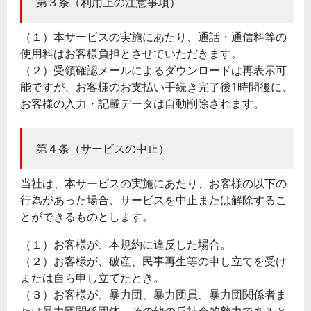
第３条（利用上の注意事項）
（１）本サービスの実施にあたり、通話・通信料等の
使用料はお客様負担とさせていただきます。
（２）受領確認メールによるダウンロードは再表示可
能ですが、お客様のお支払い手続き完了後1時間後に、
お客様の入力・記載データは自動削除されます。
第４条（サービスの中止）
当社は、本サービスの実施にあたり、お客様の以下の
行為があった場合、サービスを中止または解除するこ
とができるものとします。
（１）お客様が、本規約に違反した場合。
（２）お客様が、破産、民事再生等の申し立てを受け
または自ら申し立てたとき。
（３）お客様が、暴力団、暴力団員、暴力団関係者ま