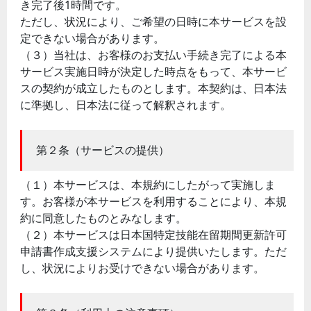
き完了後1時間です。
ただし、状況により、ご希望の日時に本サービスを設
定できない場合があります。
（３）当社は、お客様のお支払い手続き完了による本
サービス実施日時が決定した時点をもって、本サービ
スの契約が成立したものとします。本契約は、日本法
に準拠し、日本法に従って解釈されます。
第２条（サービスの提供）
（１）本サービスは、本規約にしたがって実施しま
す。お客様が本サービスを利用することにより、本規
約に同意したものとみなします。
（２）本サービスは日本国特定技能在留期間更新許可
申請書作成支援システムにより提供いたします。ただ
し、状況によりお受けできない場合があります。