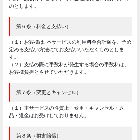
のとします。
第６条（料金と支払い）
（１）お客様は､本サービスの利用料金合計額を、予め
定める支払い方法にてお支払いいただくものとしま
す。
（２）支払の際に手数料が発生する場合の手数料は、
お客様負担とさせていただきます。
第７条（変更とキャンセル）
（１）本サービスの性質上、変更・キャンセル・返
品・返金はお受けしておりません。
第８条（損害賠償）