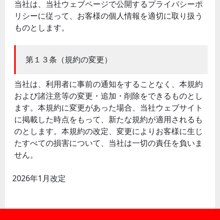
当社は、当社ウェブページで公開するプライバシーポ
リシーに従って、お客様の個人情報を適切に取り扱う
ものとします。
第１３条（規約の変更）
当社は、利用者に事前の通知をすることなく、本規約
および諸注意等の変更・追加・削除をできるものとし
ます。本規約に変更があった場合、当社ウェブサイト
に掲載した時点をもって、新たな規約が適用されるも
のとします。本規約の改定、変更によりお客様に生じ
たすべての損害について、当社は一切の責任を負いま
せん。
2026年1月改定