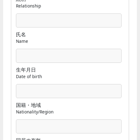
Relationship
氏名
Name
生年月日
Date of birth
国籍・地域
Nationality/Region