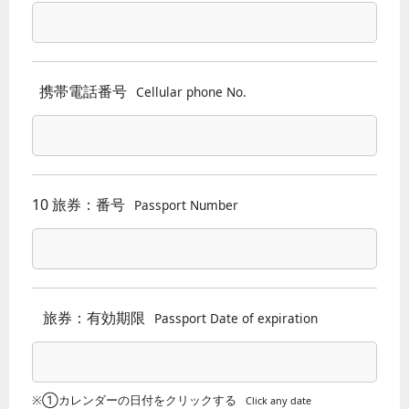
携帯電話番号
Cellular phone No.
10 旅券：番号
Passport Number
旅券：有効期限
Passport Date of expiration
※①カレンダーの日付をクリックする
Click any date