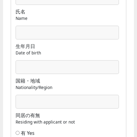
氏名
Name
生年月日
Date of birth
国籍・地域
Nationality/Region
同居の有無
Residing with applicant or not
有 Yes