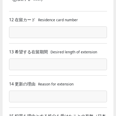
12 在留カード
Residence card number
13 希望する在留期間
Desired length of extension
14 更新の理由
Reason for extension
15 犯罪を理由とする処分を受けたことの有無（日本