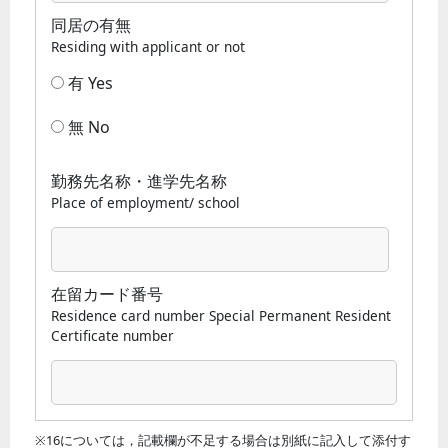
同居の有無
Residing with applicant or not
有 Yes
無 No
勤務先名称・進学先名称
Place of employment/ school
在留カード番号
Residence card number Special Permanent Resident
Certificate number
※16については，記載欄が不足する場合は別紙に記入して添付す