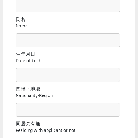
氏名
Name
生年月日
Date of birth
国籍・地域
Nationality/Region
同居の有無
Residing with applicant or not