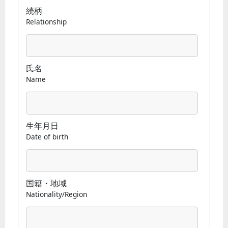
続柄
Relationship
氏名
Name
生年月日
Date of birth
国籍・地域
Nationality/Region