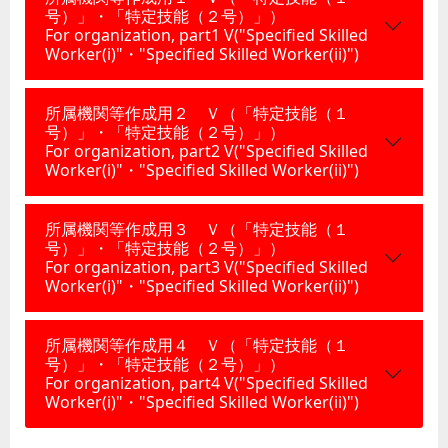
号）」・「特定技能（２号）」）
For organization, part1 V("Specified Skilled
Worker(i)"・"Specified Skilled Worker(ii)")
所属機関等作成用２ Ｖ（「特定技能（１
号）」・「特定技能（２号）」）
For organization, part2 V("Specified Skilled
Worker(i)"・"Specified Skilled Worker(ii)")
所属機関等作成用３ Ｖ（「特定技能（１
号）」・「特定技能（２号）」）
For organization, part3 V("Specified Skilled
Worker(i)"・"Specified Skilled Worker(ii)")
所属機関等作成用４ Ｖ（「特定技能（１
号）」・「特定技能（２号）」）
For organization, part4 V("Specified Skilled
Worker(i)"・"Specified Skilled Worker(ii)")