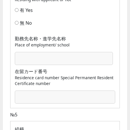
有 Yes
無 No
勤務先名称・進学先名称
Place of employment/ school
在留カード番号
Residence card number Special Permanent Resident
Certificate number
№5
続柄