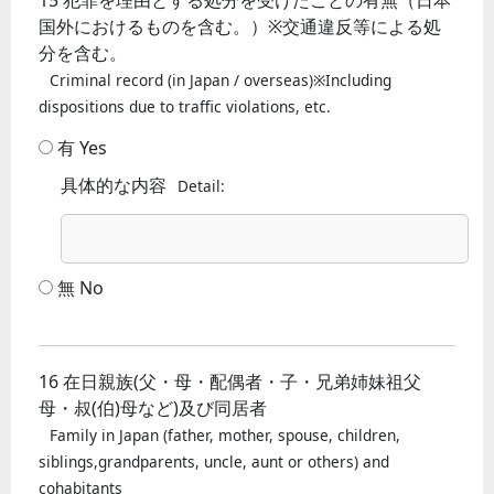
国外におけるものを含む。）※交通違反等による処
分を含む。
Criminal record (in Japan / overseas)※Including
dispositions due to traffic violations, etc.
有 Yes
具体的な内容
Detail:
無 No
16 在日親族(父・母・配偶者・子・兄弟姉妹祖父
母・叔(伯)母など)及び同居者
Family in Japan (father, mother, spouse, children,
siblings,grandparents, uncle, aunt or others) and
cohabitants