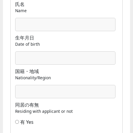
氏名
Name
生年月日
Date of birth
国籍・地域
Nationality/Region
同居の有無
Residing with applicant or not
有 Yes