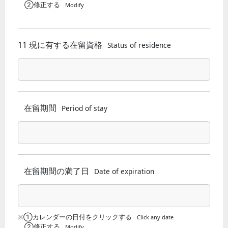
②修正する
Modify
11 現に有する在留資格
Status of residence
在留期間
Period of stay
在留期間の満了日
Date of expiration
※①カレンダーの日付をクリックする
Click any date
②修正する
Modify