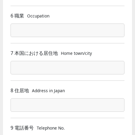
6 職業
Occupation
7 本国における居住地
Home town/city
8 住居地
Address in Japan
9 電話番号
Telephone No.