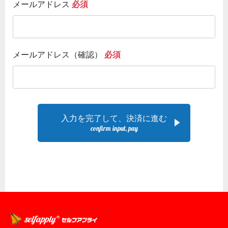
メールアドレス
必須
メールアドレス（確認）
必須
入力を完了して、決済に進む
confirm input, pay