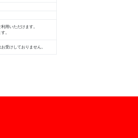
ご利用いただけます。
ます。
はお受けしておりません。