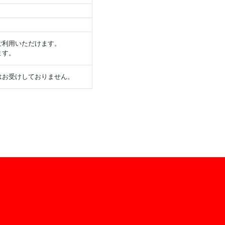
ご利用いただけます。
ます。
はお受けしておりません。