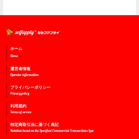
ホーム
Home
運営者情報
Operator information
プライバシーポリシー
Privacy policy
利用規約
Terms of service
特定商取引法に基づく表記
Notation based on the Specified Commercial Transactions Law