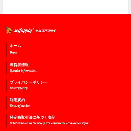
ホーム
Home
運営者情報
Operator information
プライバシーポリシー
Privacy policy
利用規約
Terms of service
特定商取引法に基づく表記
Notation based on the Specified Commercial Transactions Law