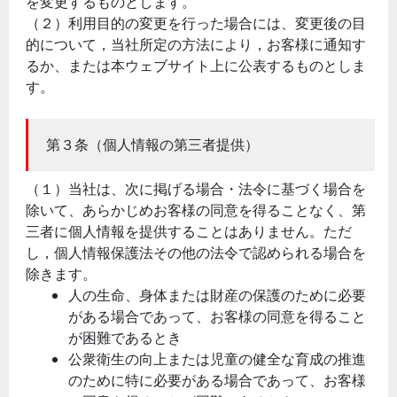
を変更するものとします。
（２）利用目的の変更を行った場合には、変更後の目
的について，当社所定の方法により，お客様に通知す
るか、または本ウェブサイト上に公表するものとしま
す。
第３条（個人情報の第三者提供）
（１）当社は、次に掲げる場合・法令に基づく場合を
除いて、あらかじめお客様の同意を得ることなく、第
三者に個人情報を提供することはありません。ただ
し，個人情報保護法その他の法令で認められる場合を
除きます。
人の生命、身体または財産の保護のために必要
がある場合であって、お客様の同意を得ること
が困難であるとき
公衆衛生の向上または児童の健全な育成の推進
のために特に必要がある場合であって、お客様