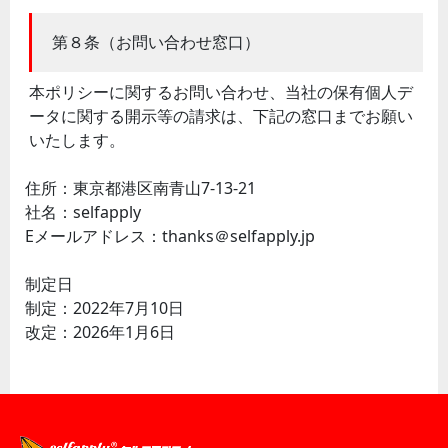
第８条（お問い合わせ窓口）
本ポリシーに関するお問い合わせ、当社の保有個人デ
ータに関する開示等の請求は、下記の窓口までお願い
いたします。
住所：東京都港区南青山7-13-21
社名：selfapply
Eメールアドレス：thanks＠selfapply.jp
制定日
制定：2022年7月10日
改定：2026年1月6日