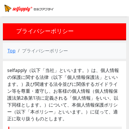
プライバシーポリシー
Top
プライバシーポリシー
selfapply（以下「当社」といいます。）は、個人情報
の保護に関する法律（以下「個人情報保護法」といい
ます。）及び関連する法令並びに関係するガイドライ
ン等を尊重・遵守し、お客様の個人情報（個人情報保
護法第2条第1項に定義される「個人情報」をいい、以
下同様とします。）について、本個人情報保護ポリシ
ー（以下「本ポリシー」といいます。）に従って、適
正に取り扱うものとします。