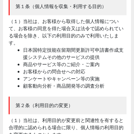
第１条（個人情報を収集・利用する目的）
（１）当社は、お客様から取得した個人情報につい
て、お客様の同意を得た場合又は法令で認められてい
る場合を除き、以下の利用目的のみで利用いたしま
す。
日本国特定技能在留期間更新許可申請書作成支
援システムその他のサービスの提供
商品やサービス等のご紹介・ご案内
お客様からの問合せへの対応
アンケートやキャンペーン等の実施
顧客動向分析・商品開発等の調査分析
第２条（利用目的の変更）
（１）当社は、利用目的が変更前と関連性を有すると
合理的に認められる場合に限り、個人情報の利用目的