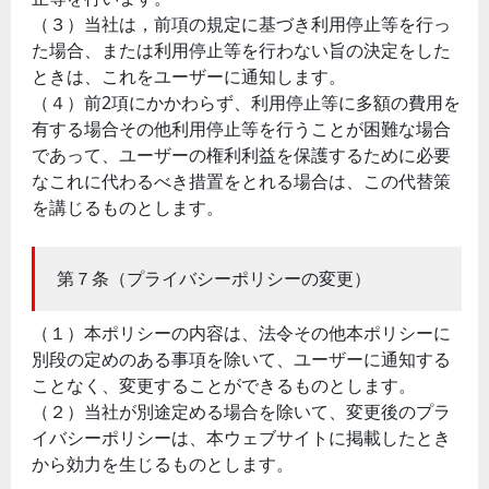
（３）当社は，前項の規定に基づき利用停止等を行っ
た場合、または利用停止等を行わない旨の決定をした
ときは、これをユーザーに通知します。
（４）前2項にかかわらず、利用停止等に多額の費用を
有する場合その他利用停止等を行うことが困難な場合
であって、ユーザーの権利利益を保護するために必要
なこれに代わるべき措置をとれる場合は、この代替策
を講じるものとします。
第７条（プライバシーポリシーの変更）
（１）本ポリシーの内容は、法令その他本ポリシーに
別段の定めのある事項を除いて、ユーザーに通知する
ことなく、変更することができるものとします。
（２）当社が別途定める場合を除いて、変更後のプラ
イバシーポリシーは、本ウェブサイトに掲載したとき
から効力を生じるものとします。