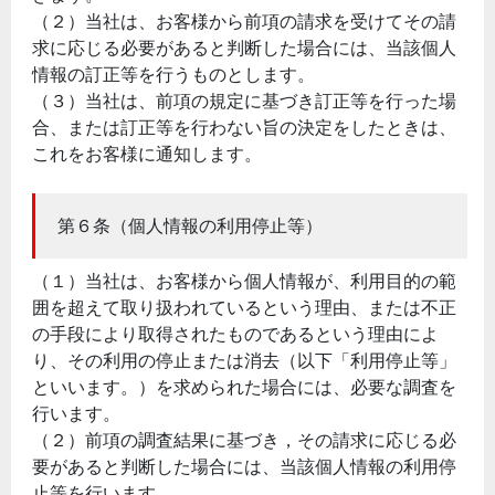
（２）当社は、お客様から前項の請求を受けてその請
求に応じる必要があると判断した場合には、当該個人
情報の訂正等を行うものとします。
（３）当社は、前項の規定に基づき訂正等を行った場
合、または訂正等を行わない旨の決定をしたときは、
これをお客様に通知します。
第６条（個人情報の利用停止等）
（１）当社は、お客様から個人情報が、利用目的の範
囲を超えて取り扱われているという理由、または不正
の手段により取得されたものであるという理由によ
り、その利用の停止または消去（以下「利用停止等」
といいます。）を求められた場合には、必要な調査を
行います。
（２）前項の調査結果に基づき，その請求に応じる必
要があると判断した場合には、当該個人情報の利用停
止等を行います。