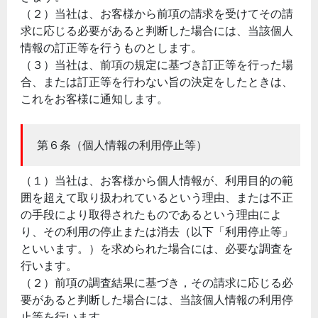
（２）当社は、お客様から前項の請求を受けてその請
求に応じる必要があると判断した場合には、当該個人
情報の訂正等を行うものとします。
（３）当社は、前項の規定に基づき訂正等を行った場
合、または訂正等を行わない旨の決定をしたときは、
これをお客様に通知します。
第６条（個人情報の利用停止等）
（１）当社は、お客様から個人情報が、利用目的の範
囲を超えて取り扱われているという理由、または不正
の手段により取得されたものであるという理由によ
り、その利用の停止または消去（以下「利用停止等」
といいます。）を求められた場合には、必要な調査を
行います。
（２）前項の調査結果に基づき，その請求に応じる必
要があると判断した場合には、当該個人情報の利用停
止等を行います。