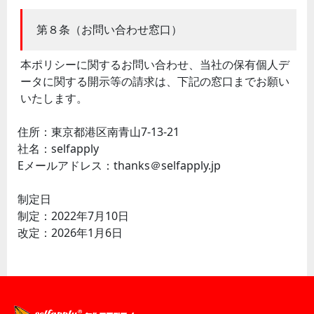
第８条（お問い合わせ窓口）
本ポリシーに関するお問い合わせ、当社の保有個人デ
ータに関する開示等の請求は、下記の窓口までお願い
いたします。
住所：東京都港区南青山7-13-21
社名：selfapply
Eメールアドレス：thanks＠selfapply.jp
制定日
制定：2022年7月10日
改定：2026年1月6日