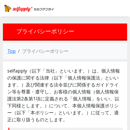
プライバシーポリシー
Top
プライバシーポリシー
selfapply（以下「当社」といいます。）は、個人情報
の保護に関する法律（以下「個人情報保護法」といい
ます。）及び関連する法令並びに関係するガイドライ
ン等を尊重・遵守し、お客様の個人情報（個人情報保
護法第2条第1項に定義される「個人情報」をいい、以
下同様とします。）について、本個人情報保護ポリシ
ー（以下「本ポリシー」といいます。）に従って、適
正に取り扱うものとします。