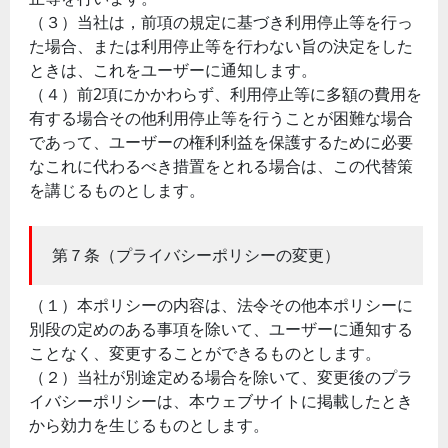
（３）当社は，前項の規定に基づき利用停止等を行っ
た場合、または利用停止等を行わない旨の決定をした
ときは、これをユーザーに通知します。
（４）前2項にかかわらず、利用停止等に多額の費用を
有する場合その他利用停止等を行うことが困難な場合
であって、ユーザーの権利利益を保護するために必要
なこれに代わるべき措置をとれる場合は、この代替策
を講じるものとします。
第７条（プライバシーポリシーの変更）
（１）本ポリシーの内容は、法令その他本ポリシーに
別段の定めのある事項を除いて、ユーザーに通知する
ことなく、変更することができるものとします。
（２）当社が別途定める場合を除いて、変更後のプラ
イバシーポリシーは、本ウェブサイトに掲載したとき
から効力を生じるものとします。