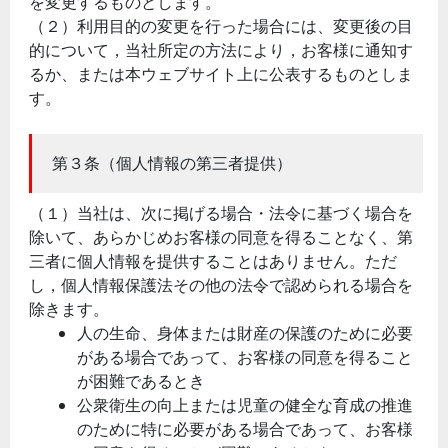
を変更するものとします。
（２）利用目的の変更を行った場合には、変更後の目
的について，当社所定の方法により，お客様に通知す
るか、または本ウェブサイト上に公表するものとしま
す。
第３条（個人情報の第三者提供）
（１）当社は、次に掲げる場合・法令に基づく場合を
除いて、あらかじめお客様の同意を得ることなく、第
三者に個人情報を提供することはありません。ただ
し，個人情報保護法その他の法令で認められる場合を
除きます。
人の生命、身体または財産の保護のために必要
がある場合であって、お客様の同意を得ること
が困難であるとき
公衆衛生の向上または児童の健全な育成の推進
のために特に必要がある場合であって、お客様