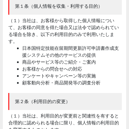
第１条（個人情報を収集・利用する目的）
（１）当社は、お客様から取得した個人情報につい
て、お客様の同意を得た場合又は法令で認められてい
る場合を除き、以下の利用目的のみで利用いたしま
す。
日本国特定技能在留期間更新許可申請書作成支
援システムその他のサービスの提供
商品やサービス等のご紹介・ご案内
お客様からの問合せへの対応
アンケートやキャンペーン等の実施
顧客動向分析・商品開発等の調査分析
第２条（利用目的の変更）
（１）当社は、利用目的が変更前と関連性を有すると
合理的に認められる場合に限り、個人情報の利用目的