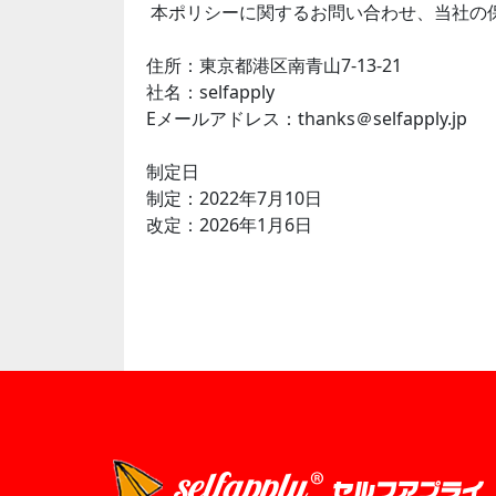
本ポリシーに関するお問い合わせ、当社の
住所：東京都港区南青山7-13-21
社名：selfapply
Eメールアドレス：thanks＠selfapply.jp
制定日
制定：2022年7月10日
改定：2026年1月6日