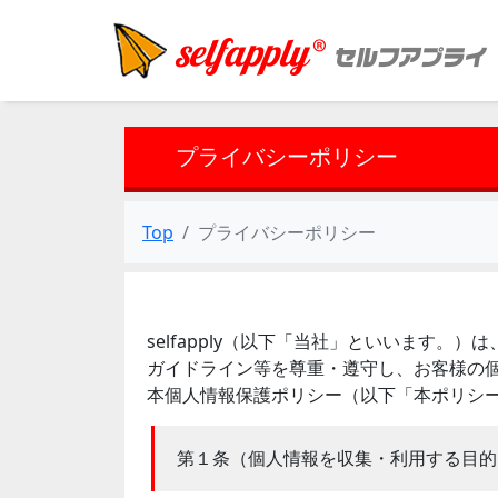
プライバシーポリシー
Top
プライバシーポリシー
selfapply（以下「当社」といいます
ガイドライン等を尊重・遵守し、お客様の個
本個人情報保護ポリシー（以下「本ポリシ
第１条（個人情報を収集・利用する目的