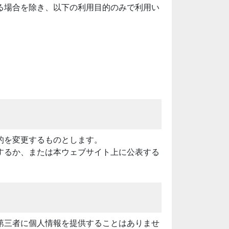
る場合を除き、以下の利用目的のみで利用い
的を変更するものとします。
するか、または本ウェブサイト上に公表する
第三者に個人情報を提供することはありませ