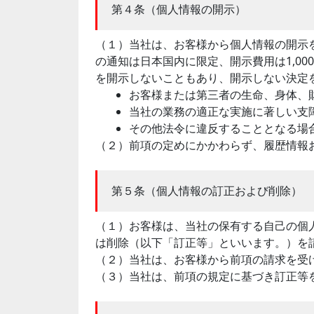
第４条（個人情報の開示）
（１）当社は、お客様から個人情報の開示
の通知は日本国内に限定、開示費用は1,0
を開示しないこともあり、開示しない決定
お客様または第三者の生命、身体、
当社の業務の適正な実施に著しい支
その他法令に違反することとなる場
（２）前項の定めにかかわらず、履歴情報
第５条（個人情報の訂正および削除）
（１）お客様は、当社の保有する自己の個
は削除（以下「訂正等」といいます。）を
（２）当社は、お客様から前項の請求を受
（３）当社は、前項の規定に基づき訂正等