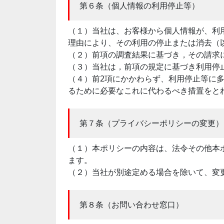
第６条（個人情報の利用停止等）
（１）当社は、お客様から個人情報が、利
理由により、その利用の停止または消去（
（２）前項の調査結果に基づき，その請求
（３）当社は，前項の規定に基づき利用停
（４）前2項にかかわらず、利用停止等に
るために必要なこれに代わるべき措置をと
第７条（プライバシーポリシーの変更）
（１）本ポリシーの内容は、法令その他本
ます。
（２）当社が別途定める場合を除いて、変
第８条（お問い合わせ窓口）