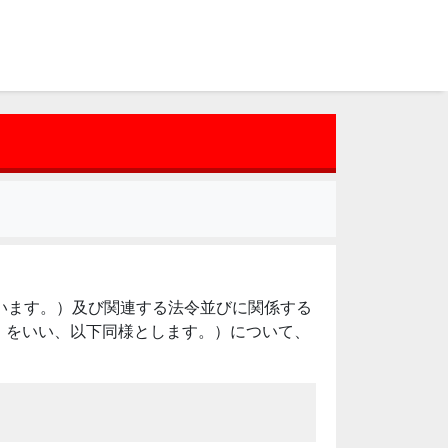
いいます。）及び関連する法令並びに関係する
」をいい、以下同様とします。）について、