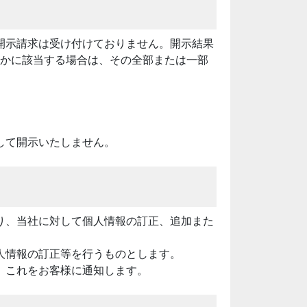
開示請求は受け付けておりません。開示結果
れかに該当する場合は、その全部または一部
して開示いたしません。
り、当社に対して個人情報の訂正、追加また
人情報の訂正等を行うものとします。
、これをお客様に通知します。