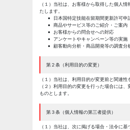
（１）当社は、お客様から取得した個人情
たします。
日本国特定技能在留期間更新許可申
商品やサービス等のご紹介・ご案内
お客様からの問合せへの対応
アンケートやキャンペーン等の実施
顧客動向分析・商品開発等の調査分
第２条（利用目的の変更）
（１）当社は、利用目的が変更前と関連性
（２）利用目的の変更を行った場合には、
ものとします。
第３条（個人情報の第三者提供）
（１）当社は、次に掲げる場合・法令に基