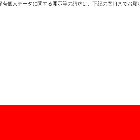
保有個人データに関する開示等の請求は、下記の窓口までお願