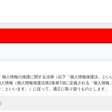
。）は、個人情報の保護に関する法律（以下「個人情報保護法」と
人情報（個人情報保護法第2条第1項に定義される「個人情報
ー」といいます。）に従って、適正に取り扱うものとします。
）