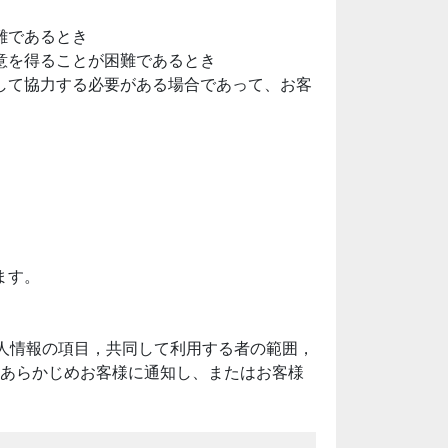
難であるとき
意を得ることが困難であるとき
して協力する必要がある場合であって、お客
ます。
人情報の項目，共同して利用する者の範囲，
あらかじめお客様に通知し、またはお客様