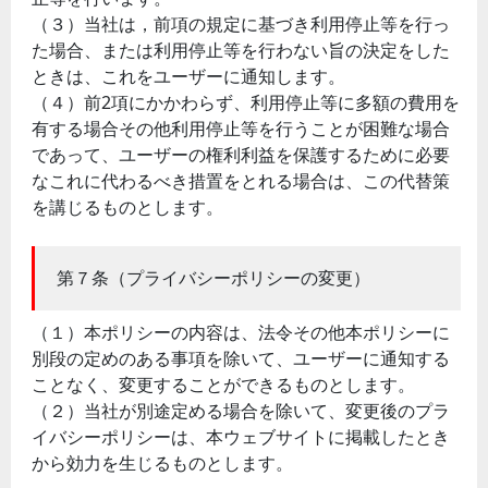
（３）当社は，前項の規定に基づき利用停止等を行っ
た場合、または利用停止等を行わない旨の決定をした
ときは、これをユーザーに通知します。
（４）前2項にかかわらず、利用停止等に多額の費用を
有する場合その他利用停止等を行うことが困難な場合
であって、ユーザーの権利利益を保護するために必要
なこれに代わるべき措置をとれる場合は、この代替策
を講じるものとします。
第７条（プライバシーポリシーの変更）
（１）本ポリシーの内容は、法令その他本ポリシーに
別段の定めのある事項を除いて、ユーザーに通知する
ことなく、変更することができるものとします。
（２）当社が別途定める場合を除いて、変更後のプラ
イバシーポリシーは、本ウェブサイトに掲載したとき
から効力を生じるものとします。