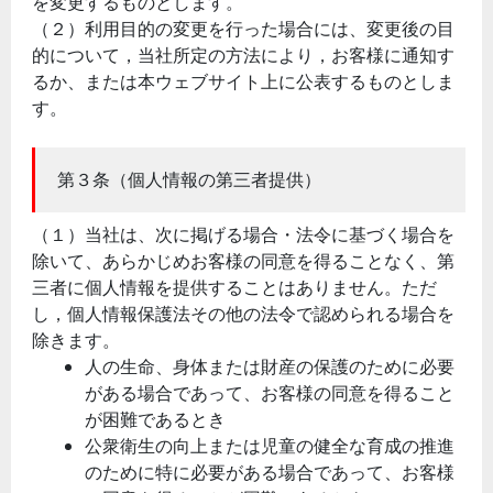
を変更するものとします。
（２）利用目的の変更を行った場合には、変更後の目
的について，当社所定の方法により，お客様に通知す
るか、または本ウェブサイト上に公表するものとしま
す。
第３条（個人情報の第三者提供）
（１）当社は、次に掲げる場合・法令に基づく場合を
除いて、あらかじめお客様の同意を得ることなく、第
三者に個人情報を提供することはありません。ただ
し，個人情報保護法その他の法令で認められる場合を
除きます。
人の生命、身体または財産の保護のために必要
がある場合であって、お客様の同意を得ること
が困難であるとき
公衆衛生の向上または児童の健全な育成の推進
のために特に必要がある場合であって、お客様