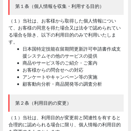
第１条（個人情報を収集・利用する目的）
（１）当社は、お客様から取得した個人情報につい
て、お客様の同意を得た場合又は法令で認められてい
る場合を除き、以下の利用目的のみで利用いたしま
す。
日本国特定技能在留期間更新許可申請書作成支
援システムその他のサービスの提供
商品やサービス等のご紹介・ご案内
お客様からの問合せへの対応
アンケートやキャンペーン等の実施
顧客動向分析・商品開発等の調査分析
第２条（利用目的の変更）
（１）当社は、利用目的が変更前と関連性を有すると
合理的に認められる場合に限り、個人情報の利用目的