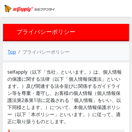
プライバシーポリシー
Top
プライバシーポリシー
selfapply（以下「当社」といいます。）は、個人情報
の保護に関する法律（以下「個人情報保護法」といい
ます。）及び関連する法令並びに関係するガイドライ
ン等を尊重・遵守し、お客様の個人情報（個人情報保
護法第2条第1項に定義される「個人情報」をいい、以
下同様とします。）について、本個人情報保護ポリシ
ー（以下「本ポリシー」といいます。）に従って、適
正に取り扱うものとします。