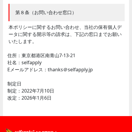
第８条（お問い合わせ窓口）
本ポリシーに関するお問い合わせ、当社の保有個人デ
ータに関する開示等の請求は、下記の窓口までお願い
いたします。
住所：東京都港区南青山7-13-21
社名：selfapply
Eメールアドレス：thanks＠selfapply.jp
制定日
制定：2022年7月10日
改定：2026年1月6日