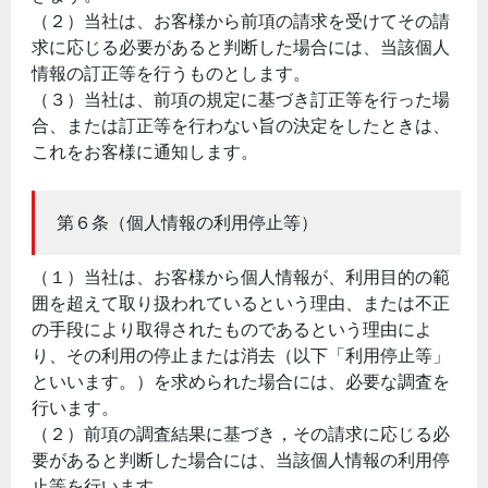
（２）当社は、お客様から前項の請求を受けてその請
求に応じる必要があると判断した場合には、当該個人
情報の訂正等を行うものとします。
（３）当社は、前項の規定に基づき訂正等を行った場
合、または訂正等を行わない旨の決定をしたときは、
これをお客様に通知します。
第６条（個人情報の利用停止等）
（１）当社は、お客様から個人情報が、利用目的の範
囲を超えて取り扱われているという理由、または不正
の手段により取得されたものであるという理由によ
り、その利用の停止または消去（以下「利用停止等」
といいます。）を求められた場合には、必要な調査を
行います。
（２）前項の調査結果に基づき，その請求に応じる必
要があると判断した場合には、当該個人情報の利用停
止等を行います。