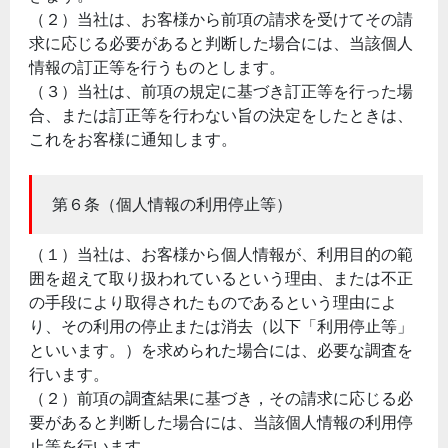
（２）当社は、お客様から前項の請求を受けてその請
求に応じる必要があると判断した場合には、当該個人
情報の訂正等を行うものとします。
（３）当社は、前項の規定に基づき訂正等を行った場
合、または訂正等を行わない旨の決定をしたときは、
これをお客様に通知します。
第６条（個人情報の利用停止等）
（１）当社は、お客様から個人情報が、利用目的の範
囲を超えて取り扱われているという理由、または不正
の手段により取得されたものであるという理由によ
り、その利用の停止または消去（以下「利用停止等」
といいます。）を求められた場合には、必要な調査を
行います。
（２）前項の調査結果に基づき，その請求に応じる必
要があると判断した場合には、当該個人情報の利用停
止等を行います。