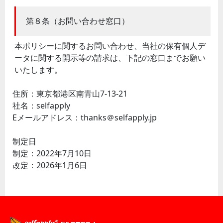
第８条（お問い合わせ窓口）
本ポリシーに関するお問い合わせ、当社の保有個人デ
ータに関する開示等の請求は、下記の窓口までお願い
いたします。
住所：東京都港区南青山7-13-21
社名：selfapply
Eメールアドレス：thanks＠selfapply.jp
制定日
制定：2022年7月10日
改定：2026年1月6日