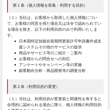
第１条（個人情報を収集・利用する目的）
（１）当社は、お客様から取得した個人情報につい
て、お客様の同意を得た場合又は法令で認められてい
る場合を除き、以下の利用目的のみで利用いたしま
す。
日本国特定技能在留期間更新許可申請書作成支
援システムその他のサービスの提供
商品やサービス等のご紹介・ご案内
お客様からの問合せへの対応
アンケートやキャンペーン等の実施
顧客動向分析・商品開発等の調査分析
第２条（利用目的の変更）
（１）当社は、利用目的が変更前と関連性を有すると
合理的に認められる場合に限り、個人情報の利用目的