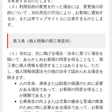
を変更するものとします。
（２）利用目的の変更を行った場合には、変更後の目
的について，当社所定の方法により，お客様に通知す
るか、または本ウェブサイト上に公表するものとしま
す。
第３条（個人情報の第三者提供）
（１）当社は、次に掲げる場合・法令に基づく場合を
除いて、あらかじめお客様の同意を得ることなく、第
三者に個人情報を提供することはありません。ただ
し，個人情報保護法その他の法令で認められる場合を
除きます。
人の生命、身体または財産の保護のために必要
がある場合であって、お客様の同意を得ること
が困難であるとき
公衆衛生の向上または児童の健全な育成の推進
のために特に必要がある場合であって、お客様