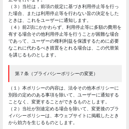
（３）当社は，前項の規定に基づき利用停止等を行っ
た場合、または利用停止等を行わない旨の決定をした
ときは、これをユーザーに通知します。
（４）前2項にかかわらず、利用停止等に多額の費用を
有する場合その他利用停止等を行うことが困難な場合
であって、ユーザーの権利利益を保護するために必要
なこれに代わるべき措置をとれる場合は、この代替策
を講じるものとします。
第７条（プライバシーポリシーの変更）
（１）本ポリシーの内容は、法令その他本ポリシーに
別段の定めのある事項を除いて、ユーザーに通知する
ことなく、変更することができるものとします。
（２）当社が別途定める場合を除いて、変更後のプラ
イバシーポリシーは、本ウェブサイトに掲載したとき
から効力を生じるものとします。