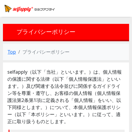
プライバシーポリシー
Top
プライバシーポリシー
selfapply（以下「当社」といいます。）は、個人情報
の保護に関する法律（以下「個人情報保護法」といい
ます。）及び関連する法令並びに関係するガイドライ
ン等を尊重・遵守し、お客様の個人情報（個人情報保
護法第2条第1項に定義される「個人情報」をいい、以
下同様とします。）について、本個人情報保護ポリシ
ー（以下「本ポリシー」といいます。）に従って、適
正に取り扱うものとします。