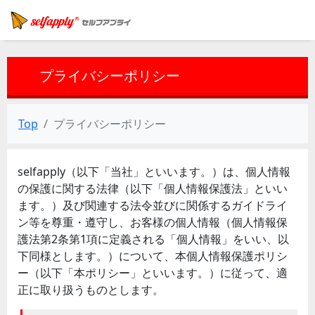
プライバシーポリシー
Top
プライバシーポリシー
selfapply（以下「当社」といいます。）は、個人情報
の保護に関する法律（以下「個人情報保護法」といい
ます。）及び関連する法令並びに関係するガイドライ
ン等を尊重・遵守し、お客様の個人情報（個人情報保
護法第2条第1項に定義される「個人情報」をいい、以
下同様とします。）について、本個人情報保護ポリシ
ー（以下「本ポリシー」といいます。）に従って、適
正に取り扱うものとします。