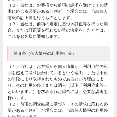
（２）当社は、お客様から前項の請求を受けてその請
求に応じる必要があると判断した場合には、当該個人
情報の訂正等を行うものとします。
（３）当社は、前項の規定に基づき訂正等を行った場
合、または訂正等を行わない旨の決定をしたときは、
これをお客様に通知します。
第６条（個人情報の利用停止等）
（１）当社は、お客様から個人情報が、利用目的の範
囲を超えて取り扱われているという理由、または不正
の手段により取得されたものであるという理由によ
り、その利用の停止または消去（以下「利用停止等」
といいます。）を求められた場合には、必要な調査を
行います。
（２）前項の調査結果に基づき，その請求に応じる必
要があると判断した場合には、当該個人情報の利用停
止等を行います。