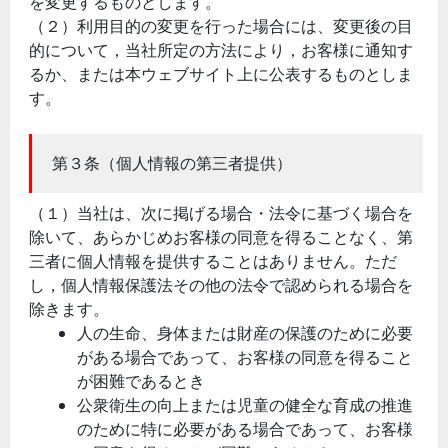
を変更するものとします。
（２）利用目的の変更を行った場合には、変更後の目
的について，当社所定の方法により，お客様に通知す
るか、または本ウェブサイト上に公表するものとしま
す。
第３条（個人情報の第三者提供）
（１）当社は、次に掲げる場合・法令に基づく場合を
除いて、あらかじめお客様の同意を得ることなく、第
三者に個人情報を提供することはありません。ただ
し，個人情報保護法その他の法令で認められる場合を
除きます。
人の生命、身体または財産の保護のために必要
がある場合であって、お客様の同意を得ること
が困難であるとき
公衆衛生の向上または児童の健全な育成の推進
のために特に必要がある場合であって、お客様