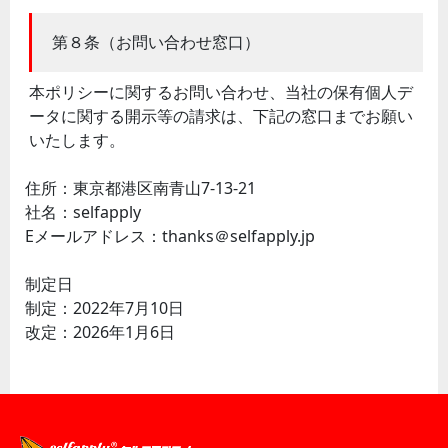
第８条（お問い合わせ窓口）
本ポリシーに関するお問い合わせ、当社の保有個人デ
ータに関する開示等の請求は、下記の窓口までお願い
いたします。
住所：東京都港区南青山7-13-21
社名：selfapply
Eメールアドレス：thanks＠selfapply.jp
制定日
制定：2022年7月10日
改定：2026年1月6日