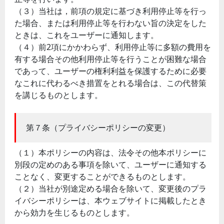
（３）当社は，前項の規定に基づき利用停止等を行っ
た場合、または利用停止等を行わない旨の決定をした
ときは、これをユーザーに通知します。
（４）前2項にかかわらず、利用停止等に多額の費用を
有する場合その他利用停止等を行うことが困難な場合
であって、ユーザーの権利利益を保護するために必要
なこれに代わるべき措置をとれる場合は、この代替策
を講じるものとします。
第７条（プライバシーポリシーの変更）
（１）本ポリシーの内容は、法令その他本ポリシーに
別段の定めのある事項を除いて、ユーザーに通知する
ことなく、変更することができるものとします。
（２）当社が別途定める場合を除いて、変更後のプラ
イバシーポリシーは、本ウェブサイトに掲載したとき
から効力を生じるものとします。