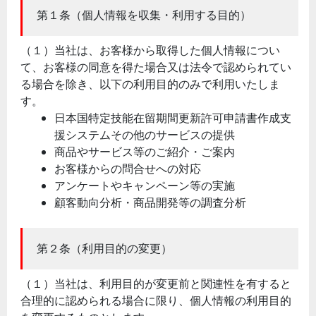
第１条（個人情報を収集・利用する目的）
（１）当社は、お客様から取得した個人情報につい
て、お客様の同意を得た場合又は法令で認められてい
る場合を除き、以下の利用目的のみで利用いたしま
す。
日本国特定技能在留期間更新許可申請書作成支
援システムその他のサービスの提供
商品やサービス等のご紹介・ご案内
お客様からの問合せへの対応
アンケートやキャンペーン等の実施
顧客動向分析・商品開発等の調査分析
第２条（利用目的の変更）
（１）当社は、利用目的が変更前と関連性を有すると
合理的に認められる場合に限り、個人情報の利用目的