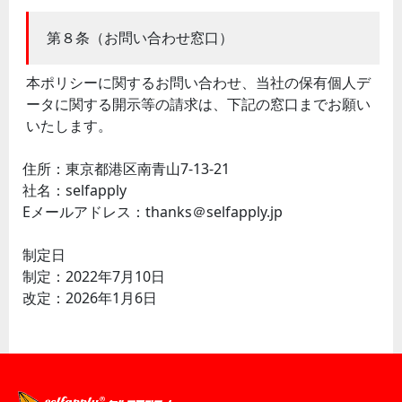
第８条（お問い合わせ窓口）
本ポリシーに関するお問い合わせ、当社の保有個人デ
ータに関する開示等の請求は、下記の窓口までお願い
いたします。
住所：東京都港区南青山7-13-21
社名：selfapply
Eメールアドレス：thanks＠selfapply.jp
制定日
制定：2022年7月10日
改定：2026年1月6日