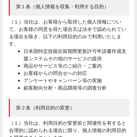
第１条（個人情報を収集・利用する目的）
（１）当社は、お客様から取得した個人情報につい
て、お客様の同意を得た場合又は法令で認められてい
る場合を除き、以下の利用目的のみで利用いたしま
す。
日本国特定技能在留期間更新許可申請書作成支
援システムその他のサービスの提供
商品やサービス等のご紹介・ご案内
お客様からの問合せへの対応
アンケートやキャンペーン等の実施
顧客動向分析・商品開発等の調査分析
第２条（利用目的の変更）
（１）当社は、利用目的が変更前と関連性を有すると
合理的に認められる場合に限り、個人情報の利用目的