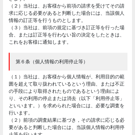
（２）当社は、お客様から前項の請求を受けてその請
求に応じる必要があると判断した場合には、当該個人
情報の訂正等を行うものとします。
（３）当社は、前項の規定に基づき訂正等を行った場
合、または訂正等を行わない旨の決定をしたときは、
これをお客様に通知します。
第６条（個人情報の利用停止等）
（１）当社は、お客様から個人情報が、利用目的の範
囲を超えて取り扱われているという理由、または不正
の手段により取得されたものであるという理由によ
り、その利用の停止または消去（以下「利用停止等」
といいます。）を求められた場合には、必要な調査を
行います。
（２）前項の調査結果に基づき，その請求に応じる必
要があると判断した場合には、当該個人情報の利用停
止等を行います。