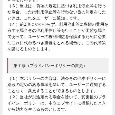
（３）当社は，前項の規定に基づき利用停止等を行っ
た場合、または利用停止等を行わない旨の決定をした
ときは、これをユーザーに通知します。
（４）前2項にかかわらず、利用停止等に多額の費用を
有する場合その他利用停止等を行うことが困難な場合
であって、ユーザーの権利利益を保護するために必要
なこれに代わるべき措置をとれる場合は、この代替策
を講じるものとします。
第７条（プライバシーポリシーの変更）
（１）本ポリシーの内容は、法令その他本ポリシーに
別段の定めのある事項を除いて、ユーザーに通知する
ことなく、変更することができるものとします。
（２）当社が別途定める場合を除いて、変更後のプラ
イバシーポリシーは、本ウェブサイトに掲載したとき
から効力を生じるものとします。