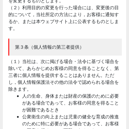
を変更するものとします。
（２）利用目的の変更を行った場合には、変更後の目
的について，当社所定の方法により，お客様に通知す
るか、または本ウェブサイト上に公表するものとしま
す。
第３条（個人情報の第三者提供）
（１）当社は、次に掲げる場合・法令に基づく場合を
除いて、あらかじめお客様の同意を得ることなく、第
三者に個人情報を提供することはありません。ただ
し，個人情報保護法その他の法令で認められる場合を
除きます。
人の生命、身体または財産の保護のために必要
がある場合であって、お客様の同意を得ること
が困難であるとき
公衆衛生の向上または児童の健全な育成の推進
のために特に必要がある場合であって、お客様