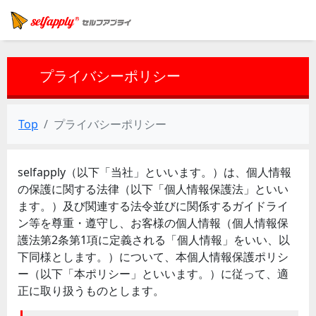
プライバシーポリシー
Top
プライバシーポリシー
selfapply（以下「当社」といいます。）は、個人情報
の保護に関する法律（以下「個人情報保護法」といい
ます。）及び関連する法令並びに関係するガイドライ
ン等を尊重・遵守し、お客様の個人情報（個人情報保
護法第2条第1項に定義される「個人情報」をいい、以
下同様とします。）について、本個人情報保護ポリシ
ー（以下「本ポリシー」といいます。）に従って、適
正に取り扱うものとします。