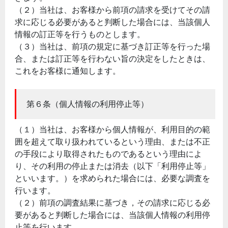
（２）当社は、お客様から前項の請求を受けてその請
求に応じる必要があると判断した場合には、当該個人
情報の訂正等を行うものとします。
（３）当社は、前項の規定に基づき訂正等を行った場
合、または訂正等を行わない旨の決定をしたときは、
これをお客様に通知します。
第６条（個人情報の利用停止等）
（１）当社は、お客様から個人情報が、利用目的の範
囲を超えて取り扱われているという理由、または不正
の手段により取得されたものであるという理由によ
り、その利用の停止または消去（以下「利用停止等」
といいます。）を求められた場合には、必要な調査を
行います。
（２）前項の調査結果に基づき，その請求に応じる必
要があると判断した場合には、当該個人情報の利用停
止等を行います。