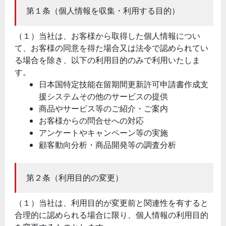
第１条（個人情報を収集・利用する目的）
（１）当社は、お客様から取得した個人情報につい
て、お客様の同意を得た場合又は法令で認められてい
る場合を除き、以下の利用目的のみで利用いたしま
す。
日本国特定技能在留期間更新許可申請書作成支
援システムその他のサービスの提供
商品やサービス等のご紹介・ご案内
お客様からの問合せへの対応
アンケートやキャンペーン等の実施
顧客動向分析・商品開発等の調査分析
第２条（利用目的の変更）
（１）当社は、利用目的が変更前と関連性を有すると
合理的に認められる場合に限り、個人情報の利用目的