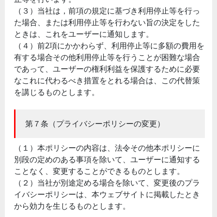
（３）当社は，前項の規定に基づき利用停止等を行っ
た場合、または利用停止等を行わない旨の決定をした
ときは、これをユーザーに通知します。
（４）前2項にかかわらず、利用停止等に多額の費用を
有する場合その他利用停止等を行うことが困難な場合
であって、ユーザーの権利利益を保護するために必要
なこれに代わるべき措置をとれる場合は、この代替策
を講じるものとします。
第７条（プライバシーポリシーの変更）
（１）本ポリシーの内容は、法令その他本ポリシーに
別段の定めのある事項を除いて、ユーザーに通知する
ことなく、変更することができるものとします。
（２）当社が別途定める場合を除いて、変更後のプラ
イバシーポリシーは、本ウェブサイトに掲載したとき
から効力を生じるものとします。