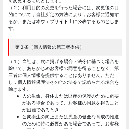
を変更するものとします。
（２）利用目的の変更を行った場合には、変更後の目
的について，当社所定の方法により，お客様に通知す
るか、または本ウェブサイト上に公表するものとしま
す。
第３条（個人情報の第三者提供）
（１）当社は、次に掲げる場合・法令に基づく場合を
除いて、あらかじめお客様の同意を得ることなく、第
三者に個人情報を提供することはありません。ただ
し，個人情報保護法その他の法令で認められる場合を
除きます。
人の生命、身体または財産の保護のために必要
がある場合であって、お客様の同意を得ること
が困難であるとき
公衆衛生の向上または児童の健全な育成の推進
のために特に必要がある場合であって、お客様