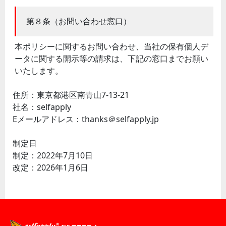
第８条（お問い合わせ窓口）
本ポリシーに関するお問い合わせ、当社の保有個人デ
ータに関する開示等の請求は、下記の窓口までお願い
いたします。
住所：東京都港区南青山7-13-21
社名：selfapply
Eメールアドレス：thanks＠selfapply.jp
制定日
制定：2022年7月10日
改定：2026年1月6日