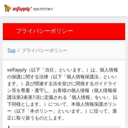
プライバシーポリシー
Top
プライバシーポリシー
selfapply（以下「当社」といいます。）は、個人情報
の保護に関する法律（以下「個人情報保護法」といい
ます。）及び関連する法令並びに関係するガイドライ
ン等を尊重・遵守し、お客様の個人情報（個人情報保
護法第2条第1項に定義される「個人情報」をいい、以
下同様とします。）について、本個人情報保護ポリシ
ー（以下「本ポリシー」といいます。）に従って、適
正に取り扱うものとします。