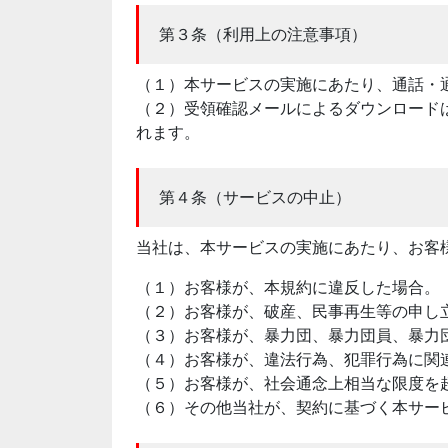
第３条（利用上の注意事項）
（１）本サービスの実施にあたり、通話・
（２）受領確認メールによるダウンロード
れます。
第４条（サービスの中止）
当社は、本サービスの実施にあたり、お客
（１）お客様が、本規約に違反した場合。
（２）お客様が、破産、民事再生等の申し
（３）お客様が、暴力団、暴力団員、暴力
（４）お客様が、違法行為、犯罪行為に関
（５）お客様が、社会通念上相当な限度を
（６）その他当社が、契約に基づく本サー