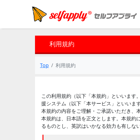
利用規約
Top
利用規約
この利用規約（以下「本規約」といいます。）
援システム（以下「本サービス」といいま
本規約の内容をご理解・ご承諾いただき、
本規約は、日本語を正文とします。本規約
るものとし、英訳はいかなる効力も有しな