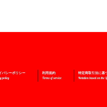
イバシーポリシー
利用規約
特定商取引法に基
y policy
Terms of service
Notation based on the 