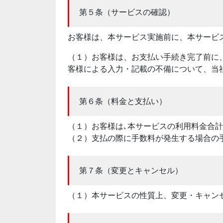
第５条（サービスの確認）
お客様は、本サービス実施前に、本サービ
（１）お客様は、お支払い手続き完了前に
客様による入力・記載の不備について、当
第６条（料金と支払い）
（１）お客様は､本サービスの利用料金合
（２）支払の際に手数料が発生する場合の
第７条（変更とキャンセル）
（１）本サービスの性質上、変更・キャン