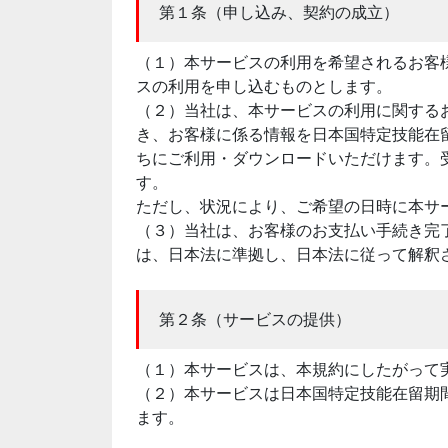
第１条（申し込み、契約の成立）
（１）本サービスの利用を希望されるお客
スの利用を申し込むものとします。
（２）当社は、本サービスの利用に関する
き、お客様に係る情報を日本国特定技能在
ちにご利用・ダウンロードいただけます。
す。
ただし、状況により、ご希望の日時に本サ
（３）当社は、お客様のお支払い手続き完
は、日本法に準拠し、日本法に従って解釈
第２条（サービスの提供）
（１）本サービスは、本規約にしたがって
（２）本サービスは日本国特定技能在留期
ます。