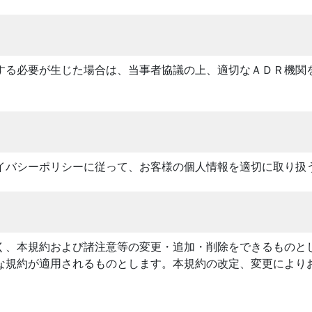
する必要が生じた場合は、当事者協議の上、適切なＡＤＲ機関
イバシーポリシーに従って、お客様の個人情報を適切に取り扱
く、本規約および諸注意等の変更・追加・削除をできるものと
な規約が適用されるものとします。本規約の改定、変更により