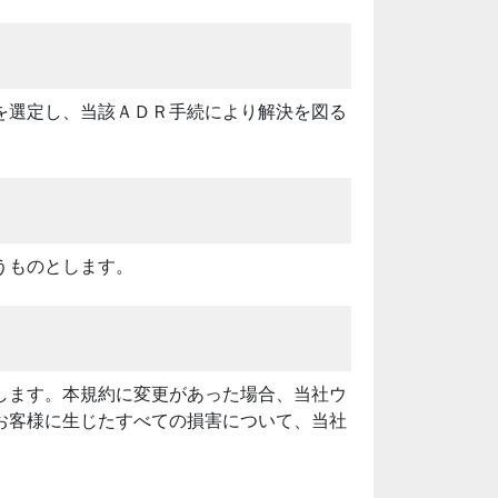
を選定し、当該ＡＤＲ手続により解決を図る
うものとします。
します。本規約に変更があった場合、当社ウ
お客様に生じたすべての損害について、当社