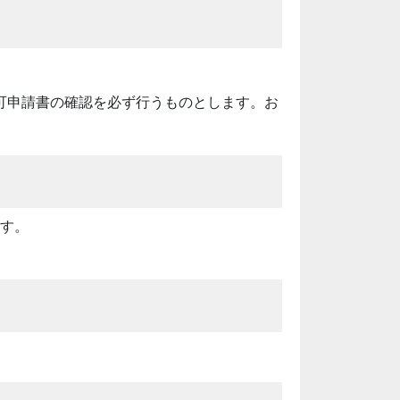
可申請書の確認を必ず行うものとします。お
ます。