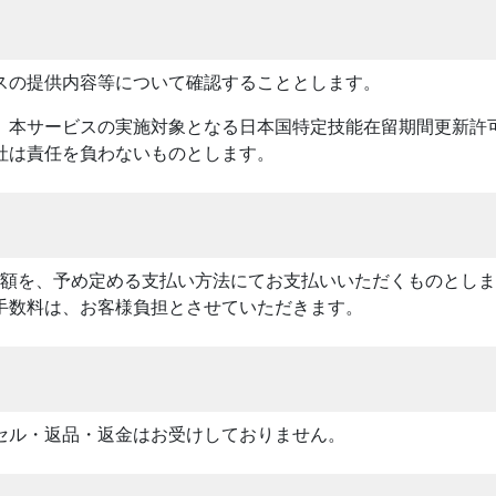
スの提供内容等について確認することとします。
、本サービスの実施対象となる日本国特定技能在留期間更新許
社は責任を負わないものとします。
計額を、予め定める支払い方法にてお支払いいただくものとし
手数料は、お客様負担とさせていただきます。
セル・返品・返金はお受けしておりません。