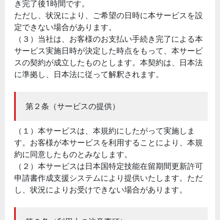
き完了後1時間です。
ただし、状況により、ご希望の日時に本サービスを設
定できない場合があります。
（３）当社は、お客様のお支払い手続き完了による本
サービス実施日時が決定した時点をもって、本サービ
スの契約が成立したものとします。本契約は、日本法
に準拠し、日本法に従って解釈されます。
第２条（サービスの提供）
（１）本サービスは、本規約にしたがって実施しま
す。お客様が本サービスを利用することにより、本規
約に同意したものとみなします。
（２）本サービスは日本国特定技能在留期間更新許可
申請書作成支援システムにより提供いたします。ただ
し、状況によりお受けできない場合があります。