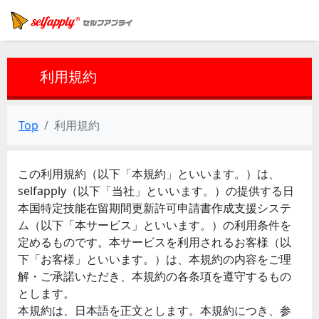
利用規約
Top
利用規約
この利用規約（以下「本規約」といいます。）は、
selfapply（以下「当社」といいます。）の提供する日
本国特定技能在留期間更新許可申請書作成支援システ
ム（以下「本サービス」といいます。）の利用条件を
定めるものです。本サービスを利用されるお客様（以
下「お客様」といいます。）は、本規約の内容をご理
解・ご承諾いただき、本規約の各条項を遵守するもの
とします。
本規約は、日本語を正文とします。本規約につき、参