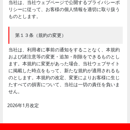
当社は、当社ウェブページで公開するプライバシーポ
リシーに従って、お客様の個人情報を適切に取り扱う
ものとします。
第１３条（規約の変更）
当社は、利用者に事前の通知をすることなく、本規約
および諸注意等の変更・追加・削除をできるものとし
ます。本規約に変更があった場合、当社ウェブサイト
に掲載した時点をもって、新たな規約が適用されるも
のとします。本規約の改定、変更によりお客様に生じ
たすべての損害について、当社は一切の責任を負いま
せん。
2026年1月改定