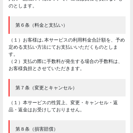
のとします。
第６条（料金と支払い）
（１）お客様は､本サービスの利用料金合計額を、予め
定める支払い方法にてお支払いいただくものとしま
す。
（２）支払の際に手数料が発生する場合の手数料は、
お客様負担とさせていただきます。
第７条（変更とキャンセル）
（１）本サービスの性質上、変更・キャンセル・返
品・返金はお受けしておりません。
第８条（損害賠償）