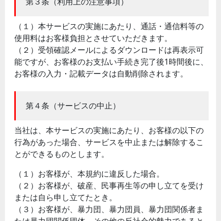
第３条（利用上の注意事項）
（１）本サービスの実施にあたり、通話・通信料等の
使用料はお客様負担とさせていただきます。
（２）受領確認メールによるダウンロードは再表示可
能ですが、お客様のお支払い手続き完了後1時間後に、
お客様の入力・記載データは自動削除されます。
第４条（サービスの中止）
当社は、本サービスの実施にあたり、お客様の以下の
行為があった場合、サービスを中止または解除するこ
とができるものとします。
（１）お客様が、本規約に違反した場合。
（２）お客様が、破産、民事再生等の申し立てを受け
または自ら申し立てたとき。
（３）お客様が、暴力団、暴力団員、暴力団関係者ま