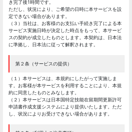
き完了後1時間です。
ただし、状況により、ご希望の日時に本サービスを設
定できない場合があります。
（３）当社は、お客様のお支払い手続き完了による本
サービス実施日時が決定した時点をもって、本サービ
スの契約が成立したものとします。本契約は、日本法
に準拠し、日本法に従って解釈されます。
第２条（サービスの提供）
（１）本サービスは、本規約にしたがって実施しま
す。お客様が本サービスを利用することにより、本規
約に同意したものとみなします。
（２）本サービスは日本国特定技能在留期間更新許可
申請書作成支援システムにより提供いたします。ただ
し、状況によりお受けできない場合があります。