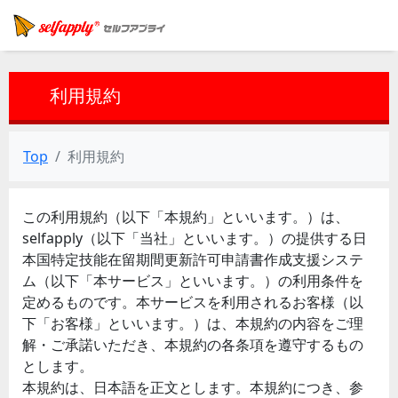
利用規約
Top
利用規約
この利用規約（以下「本規約」といいます。）は、
selfapply（以下「当社」といいます。）の提供する日
本国特定技能在留期間更新許可申請書作成支援システ
ム（以下「本サービス」といいます。）の利用条件を
定めるものです。本サービスを利用されるお客様（以
下「お客様」といいます。）は、本規約の内容をご理
解・ご承諾いただき、本規約の各条項を遵守するもの
とします。
本規約は、日本語を正文とします。本規約につき、参