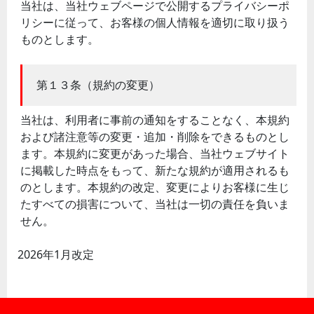
当社は、当社ウェブページで公開するプライバシーポ
リシーに従って、お客様の個人情報を適切に取り扱う
ものとします。
第１３条（規約の変更）
当社は、利用者に事前の通知をすることなく、本規約
および諸注意等の変更・追加・削除をできるものとし
ます。本規約に変更があった場合、当社ウェブサイト
に掲載した時点をもって、新たな規約が適用されるも
のとします。本規約の改定、変更によりお客様に生じ
たすべての損害について、当社は一切の責任を負いま
せん。
2026年1月改定