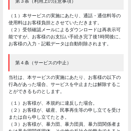
第３条（利用上の注意事項）
（１）本サービスの実施にあたり、通話・通信料等の
使用料はお客様負担とさせていただきます。
（２）受領確認メールによるダウンロードは再表示可
能ですが、お客様のお支払い手続き完了後1時間後に、
お客様の入力・記載データは自動削除されます。
第４条（サービスの中止）
当社は、本サービスの実施にあたり、お客様の以下の
行為があった場合、サービスを中止または解除するこ
とができるものとします。
（１）お客様が、本規約に違反した場合。
（２）お客様が、破産、民事再生等の申し立てを受け
または自ら申し立てたとき。
（３）お客様が、暴力団、暴力団員、暴力団関係者ま