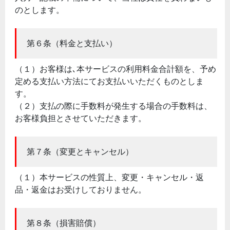
のとします。
第６条（料金と支払い）
（１）お客様は､本サービスの利用料金合計額を、予め
定める支払い方法にてお支払いいただくものとしま
す。
（２）支払の際に手数料が発生する場合の手数料は、
お客様負担とさせていただきます。
第７条（変更とキャンセル）
（１）本サービスの性質上、変更・キャンセル・返
品・返金はお受けしておりません。
第８条（損害賠償）