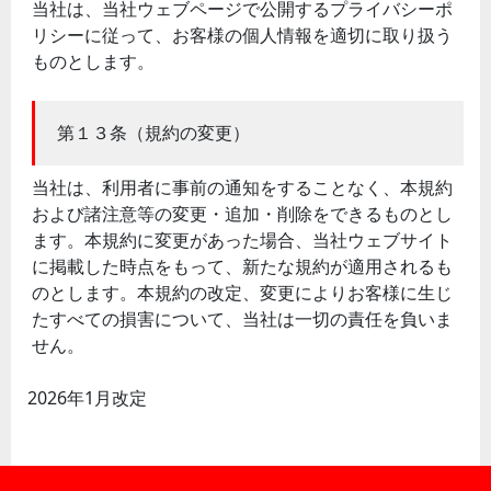
当社は、当社ウェブページで公開するプライバシーポ
リシーに従って、お客様の個人情報を適切に取り扱う
ものとします。
第１３条（規約の変更）
当社は、利用者に事前の通知をすることなく、本規約
および諸注意等の変更・追加・削除をできるものとし
ます。本規約に変更があった場合、当社ウェブサイト
に掲載した時点をもって、新たな規約が適用されるも
のとします。本規約の改定、変更によりお客様に生じ
たすべての損害について、当社は一切の責任を負いま
せん。
2026年1月改定