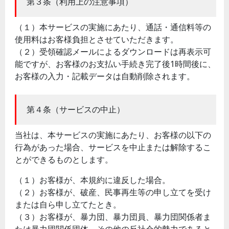
第３条（利用上の注意事項）
（１）本サービスの実施にあたり、通話・通信料等の
使用料はお客様負担とさせていただきます。
（２）受領確認メールによるダウンロードは再表示可
能ですが、お客様のお支払い手続き完了後1時間後に、
お客様の入力・記載データは自動削除されます。
第４条（サービスの中止）
当社は、本サービスの実施にあたり、お客様の以下の
行為があった場合、サービスを中止または解除するこ
とができるものとします。
（１）お客様が、本規約に違反した場合。
（２）お客様が、破産、民事再生等の申し立てを受け
または自ら申し立てたとき。
（３）お客様が、暴力団、暴力団員、暴力団関係者ま