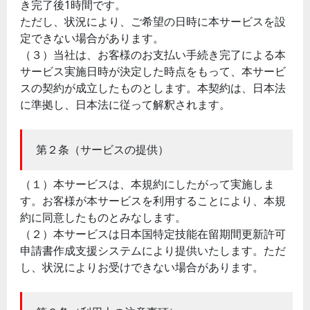
き完了後1時間です。
ただし、状況により、ご希望の日時に本サービスを設
定できない場合があります。
（３）当社は、お客様のお支払い手続き完了による本
サービス実施日時が決定した時点をもって、本サービ
スの契約が成立したものとします。本契約は、日本法
に準拠し、日本法に従って解釈されます。
第２条（サービスの提供）
（１）本サービスは、本規約にしたがって実施しま
す。お客様が本サービスを利用することにより、本規
約に同意したものとみなします。
（２）本サービスは日本国特定技能在留期間更新許可
申請書作成支援システムにより提供いたします。ただ
し、状況によりお受けできない場合があります。