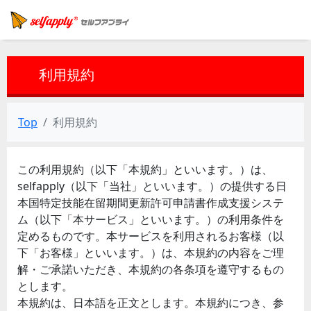
利用規約
Top
利用規約
この利用規約（以下「本規約」といいます。）は、
selfapply（以下「当社」といいます。）の提供する日
本国特定技能在留期間更新許可申請書作成支援システ
ム（以下「本サービス」といいます。）の利用条件を
定めるものです。本サービスを利用されるお客様（以
下「お客様」といいます。）は、本規約の内容をご理
解・ご承諾いただき、本規約の各条項を遵守するもの
とします。
本規約は、日本語を正文とします。本規約につき、参