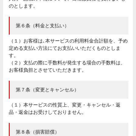
のとします。
第６条（料金と支払い）
（１）お客様は､本サービスの利用料金合計額を、予め
定める支払い方法にてお支払いいただくものとしま
す。
（２）支払の際に手数料が発生する場合の手数料は、
お客様負担とさせていただきます。
第７条（変更とキャンセル）
（１）本サービスの性質上、変更・キャンセル・返
品・返金はお受けしておりません。
第８条（損害賠償）