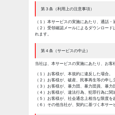
第３条（利用上の注意事項）
（１）本サービスの実施にあたり、通話・
（２）受領確認メールによるダウンロード
れます。
第４条（サービスの中止）
当社は、本サービスの実施にあたり、お客
（１）お客様が、本規約に違反した場合。
（２）お客様が、破産、民事再生等の申し
（３）お客様が、暴力団、暴力団員、暴力
（４）お客様が、違法行為、犯罪行為に関
（５）お客様が、社会通念上相当な限度を
（６）その他当社が、契約に基づく本サー