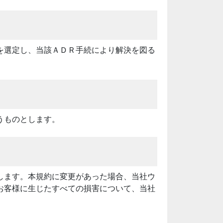
を選定し、当該ＡＤＲ手続により解決を図る
うものとします。
します。本規約に変更があった場合、当社ウ
お客様に生じたすべての損害について、当社