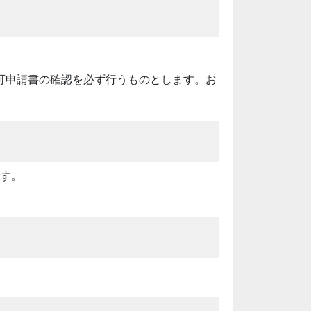
可申請書の確認を必ず行うものとします。お
ます。