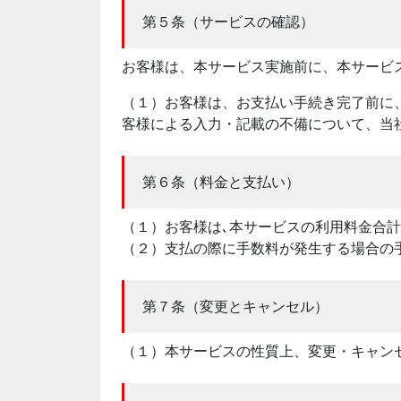
第５条（サービスの確認）
お客様は、本サービス実施前に、本サービ
（１）お客様は、お支払い手続き完了前に
客様による入力・記載の不備について、当
第６条（料金と支払い）
（１）お客様は､本サービスの利用料金合
（２）支払の際に手数料が発生する場合の
第７条（変更とキャンセル）
（１）本サービスの性質上、変更・キャン