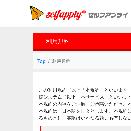
利用規約
Top
利用規約
この利用規約（以下「本規約」といいます。）
援システム（以下「本サービス」といいま
本規約の内容をご理解・ご承諾いただき、
本規約は、日本語を正文とします。本規約
るものとし、英訳はいかなる効力も有しな