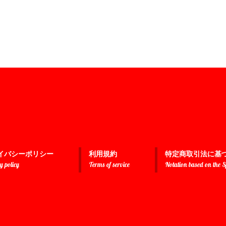
イバシーポリシー
利用規約
特定商取引法に基
y policy
Terms of service
Notation based on the 