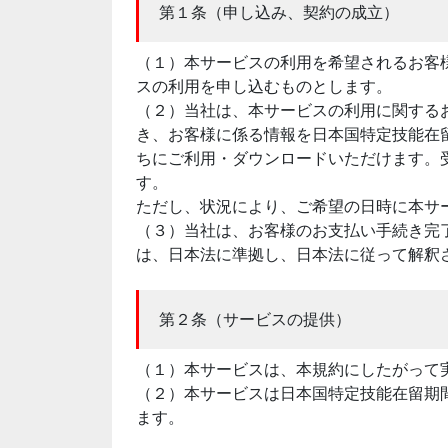
第１条（申し込み、契約の成立）
（１）本サービスの利用を希望されるお客
スの利用を申し込むものとします。
（２）当社は、本サービスの利用に関する
き、お客様に係る情報を日本国特定技能在
ちにご利用・ダウンロードいただけます。
す。
ただし、状況により、ご希望の日時に本サ
（３）当社は、お客様のお支払い手続き完
は、日本法に準拠し、日本法に従って解釈
第２条（サービスの提供）
（１）本サービスは、本規約にしたがって
（２）本サービスは日本国特定技能在留期
ます。