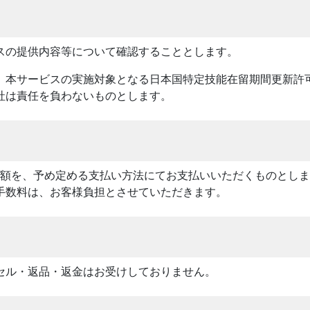
スの提供内容等について確認することとします。
、本サービスの実施対象となる日本国特定技能在留期間更新許
社は責任を負わないものとします。
計額を、予め定める支払い方法にてお支払いいただくものとし
手数料は、お客様負担とさせていただきます。
セル・返品・返金はお受けしておりません。