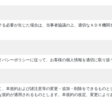
する必要が生じた場合は、当事者協議の上、適切なＡＤＲ機関
イバシーポリシーに従って、お客様の個人情報を適切に取り扱
く、本規約および諸注意等の変更・追加・削除をできるものと
な規約が適用されるものとします。本規約の改定、変更により