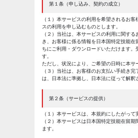
第１条（申し込み、契約の成立）
（１）本サービスの利用を希望されるお客
スの利用を申し込むものとします。
（２）当社は、本サービスの利用に関する
き、お客様に係る情報を日本国特定技能在
ちにご利用・ダウンロードいただけます。
す。
ただし、状況により、ご希望の日時に本サ
（３）当社は、お客様のお支払い手続き完
は、日本法に準拠し、日本法に従って解釈
第２条（サービスの提供）
（１）本サービスは、本規約にしたがって
（２）本サービスは日本国特定技能在留期
ます。