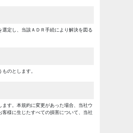
を選定し、当該ＡＤＲ手続により解決を図る
うものとします。
します。本規約に変更があった場合、当社ウ
お客様に生じたすべての損害について、当社