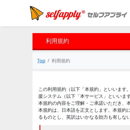
利用規約
Top
利用規約
この利用規約（以下「本規約」といいます。）
援システム（以下「本サービス」といいま
本規約の内容をご理解・ご承諾いただき、
本規約は、日本語を正文とします。本規約
るものとし、英訳はいかなる効力も有しな