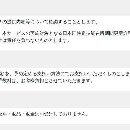
スの提供内容等について確認することとします。
、本サービスの実施対象となる日本国特定技能在留期間更新許
社は責任を負わないものとします。
計額を、予め定める支払い方法にてお支払いいただくものとし
手数料は、お客様負担とさせていただきます。
セル・返品・返金はお受けしておりません。