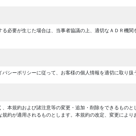
する必要が生じた場合は、当事者協議の上、適切なＡＤＲ機関
イバシーポリシーに従って、お客様の個人情報を適切に取り扱
く、本規約および諸注意等の変更・追加・削除をできるものと
な規約が適用されるものとします。本規約の改定、変更により