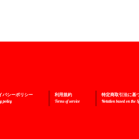
イバシーポリシー
利用規約
特定商取引法に基
y policy
Terms of service
Notation based on the 