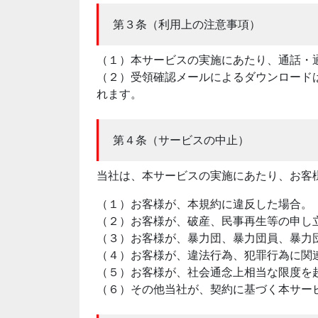
第３条（利用上の注意事項）
（１）本サービスの実施にあたり、通話・
（２）受領確認メールによるダウンロード
れます。
第４条（サービスの中止）
当社は、本サービスの実施にあたり、お客
（１）お客様が、本規約に違反した場合。
（２）お客様が、破産、民事再生等の申し
（３）お客様が、暴力団、暴力団員、暴力
（４）お客様が、違法行為、犯罪行為に関
（５）お客様が、社会通念上相当な限度を
（６）その他当社が、契約に基づく本サー