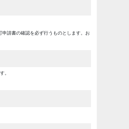
可申請書の確認を必ず行うものとします。お
ます。