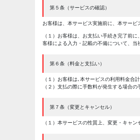
第５条（サービスの確認）
お客様は、本サービス実施前に、本サービ
（１）お客様は、お支払い手続き完了前に
客様による入力・記載の不備について、当
第６条（料金と支払い）
（１）お客様は､本サービスの利用料金合
（２）支払の際に手数料が発生する場合の
第７条（変更とキャンセル）
（１）本サービスの性質上、変更・キャン