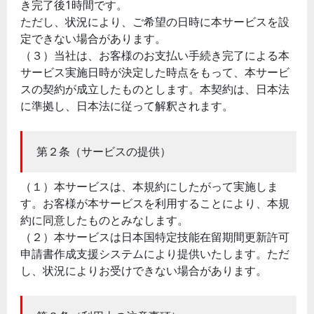
き完了後1時間です。
ただし、状況により、ご希望の日時に本サービスを設
定できない場合があります。
（３）当社は、お客様のお支払い手続き完了による本
サービス実施日時が決定した時点をもって、本サービ
スの契約が成立したものとします。本契約は、日本法
に準拠し、日本法に従って解釈されます。
第２条（サービスの提供）
（１）本サービスは、本規約にしたがって実施しま
す。お客様が本サービスを利用することにより、本規
約に同意したものとみなします。
（２）本サービスは日本国特定技能在留期間更新許可
申請書作成支援システムにより提供いたします。ただ
し、状況によりお受けできない場合があります。