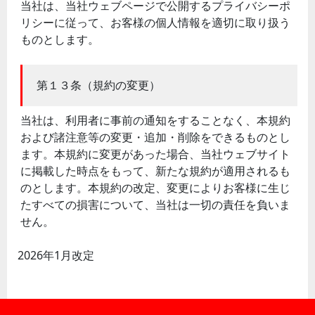
当社は、当社ウェブページで公開するプライバシーポ
リシーに従って、お客様の個人情報を適切に取り扱う
ものとします。
第１３条（規約の変更）
当社は、利用者に事前の通知をすることなく、本規約
および諸注意等の変更・追加・削除をできるものとし
ます。本規約に変更があった場合、当社ウェブサイト
に掲載した時点をもって、新たな規約が適用されるも
のとします。本規約の改定、変更によりお客様に生じ
たすべての損害について、当社は一切の責任を負いま
せん。
2026年1月改定