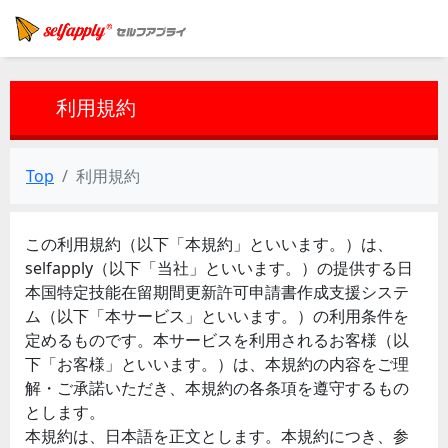
利用規約
Top
利用規約
この利用規約（以下「本規約」といいます。）は、
selfapply（以下「当社」といいます。）の提供する日
本国特定技能在留期間更新許可申請書作成支援システ
ム（以下「本サービス」といいます。）の利用条件を
定めるものです。本サービスを利用されるお客様（以
下「お客様」といいます。）は、本規約の内容をご理
解・ご承諾いただき、本規約の各条項を遵守するもの
とします。
本規約は、日本語を正文とします。本規約につき、参