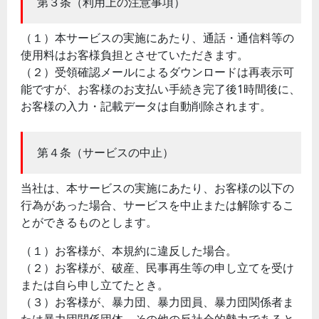
第３条（利用上の注意事項）
（１）本サービスの実施にあたり、通話・通信料等の
使用料はお客様負担とさせていただきます。
（２）受領確認メールによるダウンロードは再表示可
能ですが、お客様のお支払い手続き完了後1時間後に、
お客様の入力・記載データは自動削除されます。
第４条（サービスの中止）
当社は、本サービスの実施にあたり、お客様の以下の
行為があった場合、サービスを中止または解除するこ
とができるものとします。
（１）お客様が、本規約に違反した場合。
（２）お客様が、破産、民事再生等の申し立てを受け
または自ら申し立てたとき。
（３）お客様が、暴力団、暴力団員、暴力団関係者ま