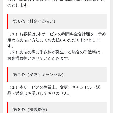
のとします。
第６条（料金と支払い）
（１）お客様は､本サービスの利用料金合計額を、予め
定める支払い方法にてお支払いいただくものとしま
す。
（２）支払の際に手数料が発生する場合の手数料は、
お客様負担とさせていただきます。
第７条（変更とキャンセル）
（１）本サービスの性質上、変更・キャンセル・返
品・返金はお受けしておりません。
第８条（損害賠償）