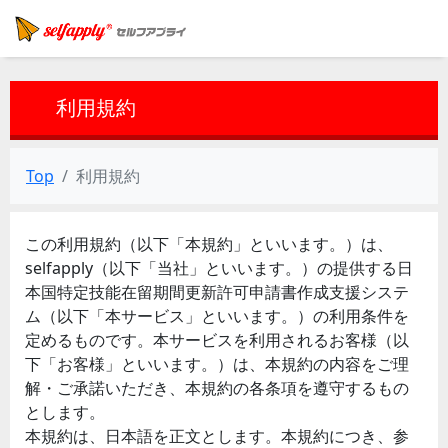
利用規約
Top
利用規約
この利用規約（以下「本規約」といいます。）は、
selfapply（以下「当社」といいます。）の提供する日
本国特定技能在留期間更新許可申請書作成支援システ
ム（以下「本サービス」といいます。）の利用条件を
定めるものです。本サービスを利用されるお客様（以
下「お客様」といいます。）は、本規約の内容をご理
解・ご承諾いただき、本規約の各条項を遵守するもの
とします。
本規約は、日本語を正文とします。本規約につき、参