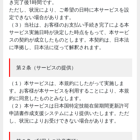
き完了後1時間です。
ただし、状況により、ご希望の日時に本サービスを設
定できない場合があります。
（３）当社は、お客様のお支払い手続き完了による本
サービス実施日時が決定した時点をもって、本サービ
スの契約が成立したものとします。本契約は、日本法
に準拠し、日本法に従って解釈されます。
第２条（サービスの提供）
（１）本サービスは、本規約にしたがって実施しま
す。お客様が本サービスを利用することにより、本規
約に同意したものとみなします。
（２）本サービスは日本国特定技能在留期間更新許可
申請書作成支援システムにより提供いたします。ただ
し、状況によりお受けできない場合があります。