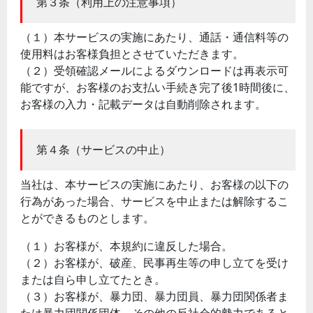
第３条（利用上の注意事項）
（１）本サービスの実施にあたり、通話・通信料等の
使用料はお客様負担とさせていただきます。
（２）受領確認メールによるダウンロードは再表示可
能ですが、お客様のお支払い手続き完了後1時間後に、
お客様の入力・記載データは自動削除されます。
第４条（サービスの中止）
当社は、本サービスの実施にあたり、お客様の以下の
行為があった場合、サービスを中止または解除するこ
とができるものとします。
（１）お客様が、本規約に違反した場合。
（２）お客様が、破産、民事再生等の申し立てを受け
または自ら申し立てたとき。
（３）お客様が、暴力団、暴力団員、暴力団関係者ま