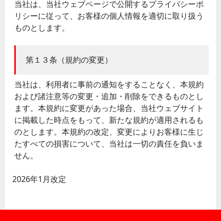
当社は、当社ウェブページで公開するプライバシーポ
リシーに従って、お客様の個人情報を適切に取り扱う
ものとします。
第１３条（規約の変更）
当社は、利用者に事前の通知をすることなく、本規約
および諸注意等の変更・追加・削除をできるものとし
ます。本規約に変更があった場合、当社ウェブサイト
に掲載した時点をもって、新たな規約が適用されるも
のとします。本規約の改定、変更によりお客様に生じ
たすべての損害について、当社は一切の責任を負いま
せん。
2026年1月改定