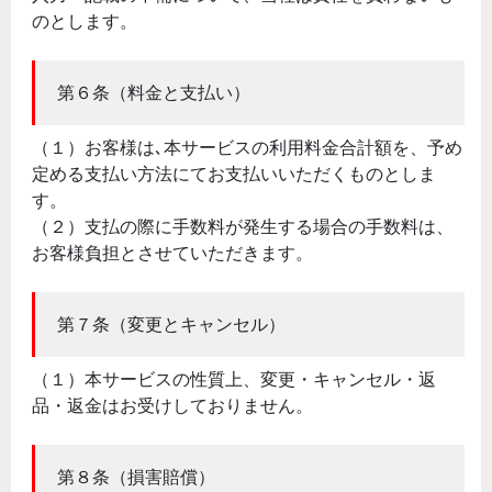
のとします。
第６条（料金と支払い）
（１）お客様は､本サービスの利用料金合計額を、予め
定める支払い方法にてお支払いいただくものとしま
す。
（２）支払の際に手数料が発生する場合の手数料は、
お客様負担とさせていただきます。
第７条（変更とキャンセル）
（１）本サービスの性質上、変更・キャンセル・返
品・返金はお受けしておりません。
第８条（損害賠償）