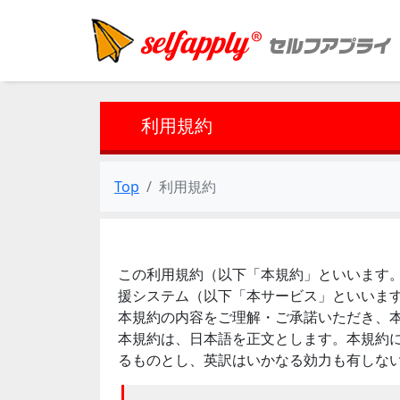
利用規約
Top
利用規約
この利用規約（以下「本規約」といいます。）
援システム（以下「本サービス」といいま
本規約の内容をご理解・ご承諾いただき、
本規約は、日本語を正文とします。本規約
るものとし、英訳はいかなる効力も有しな