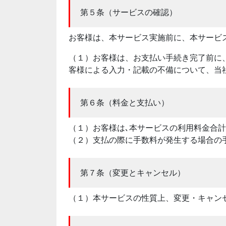
第５条（サービスの確認）
お客様は、本サービス実施前に、本サービ
（１）お客様は、お支払い手続き完了前に
客様による入力・記載の不備について、当
第６条（料金と支払い）
（１）お客様は､本サービスの利用料金合
（２）支払の際に手数料が発生する場合の
第７条（変更とキャンセル）
（１）本サービスの性質上、変更・キャン