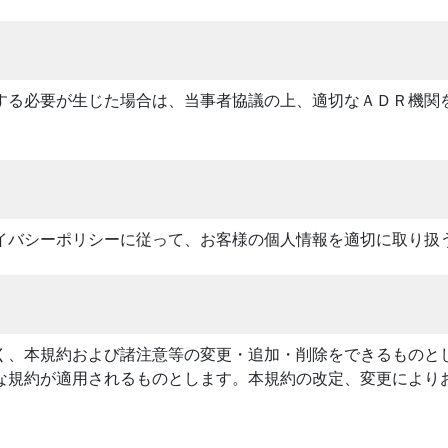
する必要が生じた場合は、当事者協議の上、適切なＡＤＲ機関
イバシーポリシーに従って、お客様の個人情報を適切に取り扱
く、本規約および諸注意等の変更・追加・削除をできるものと
な規約が適用されるものとします。本規約の改定、変更により