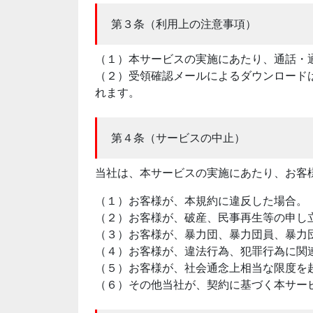
第３条（利用上の注意事項）
（１）本サービスの実施にあたり、通話・
（２）受領確認メールによるダウンロード
れます。
第４条（サービスの中止）
当社は、本サービスの実施にあたり、お客
（１）お客様が、本規約に違反した場合。
（２）お客様が、破産、民事再生等の申し
（３）お客様が、暴力団、暴力団員、暴力
（４）お客様が、違法行為、犯罪行為に関
（５）お客様が、社会通念上相当な限度を
（６）その他当社が、契約に基づく本サー