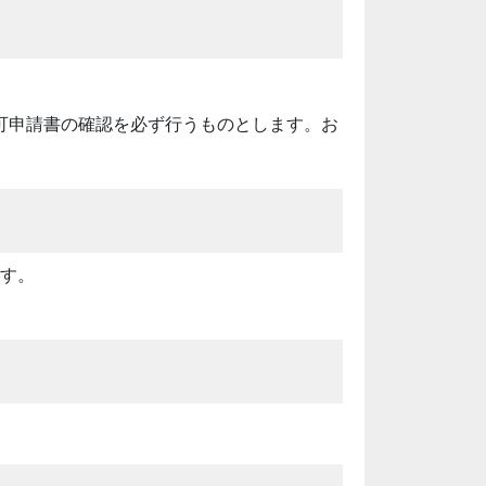
可申請書の確認を必ず行うものとします。お
ます。