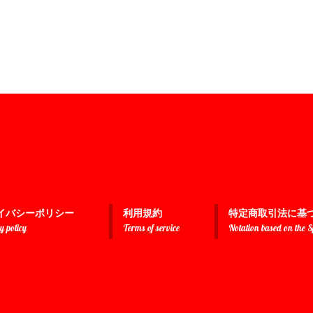
イバシーポリシー
利用規約
特定商取引法に基
y policy
Terms of service
Notation based on the 