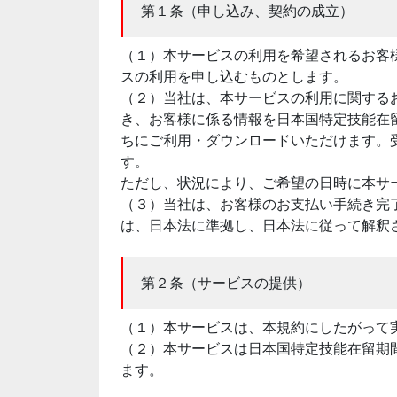
第１条（申し込み、契約の成立）
（１）本サービスの利用を希望されるお客
スの利用を申し込むものとします。
（２）当社は、本サービスの利用に関する
き、お客様に係る情報を日本国特定技能在
ちにご利用・ダウンロードいただけます。
す。
ただし、状況により、ご希望の日時に本サ
（３）当社は、お客様のお支払い手続き完
は、日本法に準拠し、日本法に従って解釈
第２条（サービスの提供）
（１）本サービスは、本規約にしたがって
（２）本サービスは日本国特定技能在留期
ます。