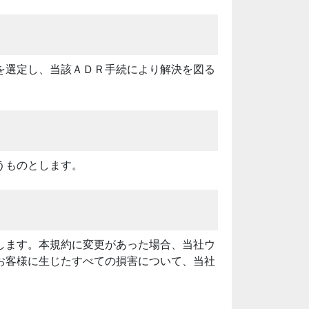
を選定し、当該ＡＤＲ手続により解決を図る
うものとします。
します。本規約に変更があった場合、当社ウ
お客様に生じたすべての損害について、当社