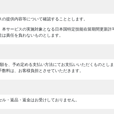
スの提供内容等について確認することとします。
、本サービスの実施対象となる日本国特定技能在留期間更新許
社は責任を負わないものとします。
計額を、予め定める支払い方法にてお支払いいただくものとし
手数料は、お客様負担とさせていただきます。
セル・返品・返金はお受けしておりません。