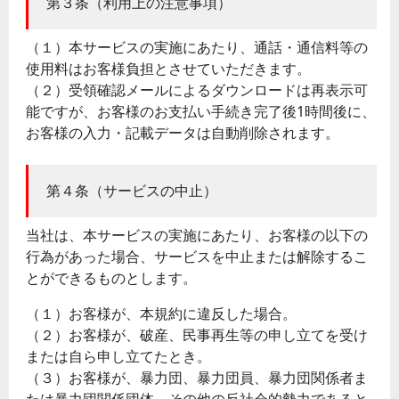
第３条（利用上の注意事項）
（１）本サービスの実施にあたり、通話・通信料等の
使用料はお客様負担とさせていただきます。
（２）受領確認メールによるダウンロードは再表示可
能ですが、お客様のお支払い手続き完了後1時間後に、
お客様の入力・記載データは自動削除されます。
第４条（サービスの中止）
当社は、本サービスの実施にあたり、お客様の以下の
行為があった場合、サービスを中止または解除するこ
とができるものとします。
（１）お客様が、本規約に違反した場合。
（２）お客様が、破産、民事再生等の申し立てを受け
または自ら申し立てたとき。
（３）お客様が、暴力団、暴力団員、暴力団関係者ま