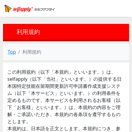
利用規約
Top
利用規約
この利用規約（以下「本規約」といいます。）は、
selfapply（以下「当社」といいます。）の提供する日
本国特定技能在留期間更新許可申請書作成支援システ
ム（以下「本サービス」といいます。）の利用条件を
定めるものです。本サービスを利用されるお客様（以
下「お客様」といいます。）は、本規約の内容をご理
解・ご承諾いただき、本規約の各条項を遵守するもの
とします。
本規約は、日本語を正文とします。本規約につき、参