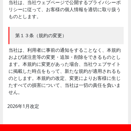
当社は、当社ウェブページで公開するプライバシーポ
リシーに従って、お客様の個人情報を適切に取り扱う
ものとします。
第１３条（規約の変更）
当社は、利用者に事前の通知をすることなく、本規約
および諸注意等の変更・追加・削除をできるものとし
ます。本規約に変更があった場合、当社ウェブサイト
に掲載した時点をもって、新たな規約が適用されるも
のとします。本規約の改定、変更によりお客様に生じ
たすべての損害について、当社は一切の責任を負いま
せん。
2026年1月改定