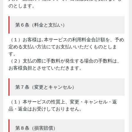
のとします。
第６条（料金と支払い）
（１）お客様は､本サービスの利用料金合計額を、予め
定める支払い方法にてお支払いいただくものとしま
す。
（２）支払の際に手数料が発生する場合の手数料は、
お客様負担とさせていただきます。
第７条（変更とキャンセル）
（１）本サービスの性質上、変更・キャンセル・返
品・返金はお受けしておりません。
第８条（損害賠償）