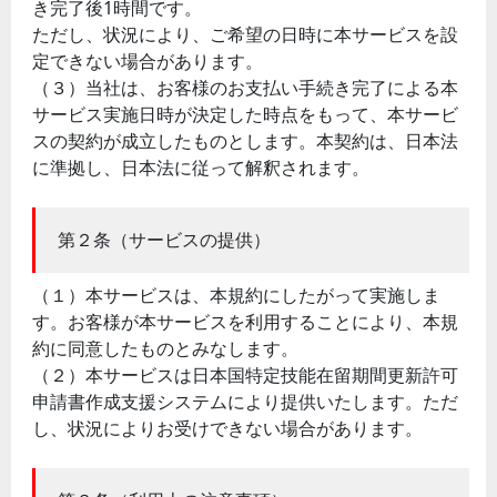
き完了後1時間です。
ただし、状況により、ご希望の日時に本サービスを設
定できない場合があります。
（３）当社は、お客様のお支払い手続き完了による本
サービス実施日時が決定した時点をもって、本サービ
スの契約が成立したものとします。本契約は、日本法
に準拠し、日本法に従って解釈されます。
第２条（サービスの提供）
（１）本サービスは、本規約にしたがって実施しま
す。お客様が本サービスを利用することにより、本規
約に同意したものとみなします。
（２）本サービスは日本国特定技能在留期間更新許可
申請書作成支援システムにより提供いたします。ただ
し、状況によりお受けできない場合があります。