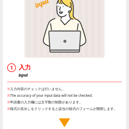
入力
input
※
入力内容のチェックは行いません。
※
The accuracy of your input data will not be checked.
※
申請書の入力欄には文字数の制限があります。
※
様式の見出しをクリックすると該当の様式のフォームが開閉します。