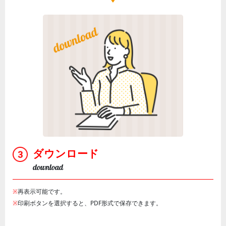
ダウンロード
download
※
再表示可能です。
※
印刷ボタンを選択すると、PDF形式で保存できます。