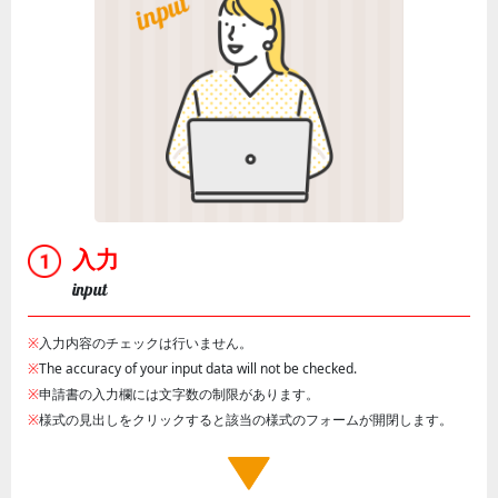
入力
input
※
入力内容のチェックは行いません。
※
The accuracy of your input data will not be checked.
※
申請書の入力欄には文字数の制限があります。
※
様式の見出しをクリックすると該当の様式のフォームが開閉します。