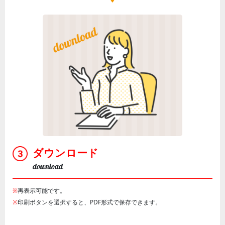
ダウンロード
download
※
再表示可能です。
※
印刷ボタンを選択すると、PDF形式で保存できます。