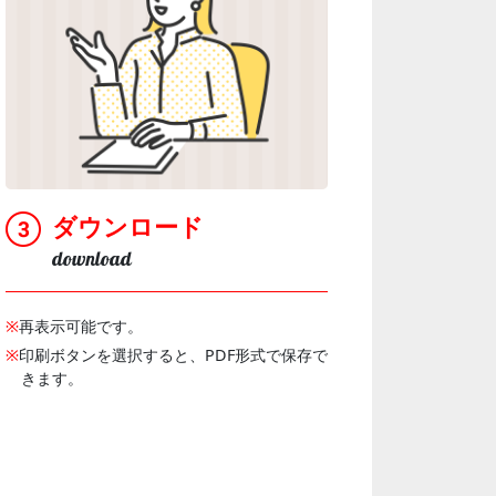
ダウンロード
download
※
再表示可能です。
※
印刷ボタンを選択すると、PDF形式で保存で
きます。