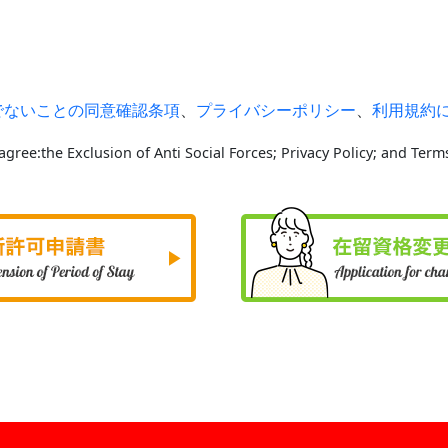
でないことの同意確認条項
、
プライバシーポリシー
、
利用規約
 agree:the Exclusion of Anti Social Forces; Privacy Policy; and Term