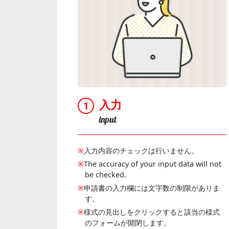
入力
input
※
入力内容のチェックは行いません。
※
The accuracy of your input data will not
be checked.
※
申請書の入力欄には文字数の制限がありま
す。
※
様式の見出しをクリックすると該当の様式
のフォームが開閉します。